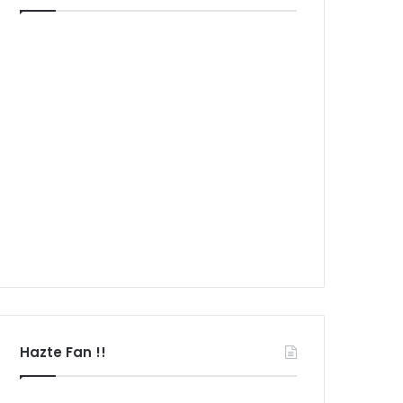
Hazte Fan !!