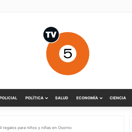
POLICIAL
POLÍTICA
SALUD
ECONOMÍA
CIENCIA
l regalos para niños y niñas en Osorno