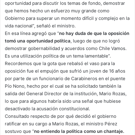
oportunidad para discutir los temas de fondo, demostrar
que hemos hecho un esfuerzo muy grande como
Gobierno para superar un momento difícil y complejo en la
vida nacional”, señaló el ministro.
En esa línea agregó que “
no hay duda de que la oposición
tomó una oportunidad política
, luego de que no logró
demostrar gobernabilidad y acuerdos como Chile Vamos.
Es una utilización política de un tema lamentable”.
Recordemos que la gota que rebalsó el vaso para la
oposición fue el empujón que sufrió un joven de 16 años
por parte de un funcionario de Carabineros en el puente
Pío Nono, hecho por el cual se ha solicitado también la
salida del General Director de la institución, Mario Rozas,
lo que para algunos habría sido una señal que hubiese
desactivado la acusación constitucional.
Consultado respecto de por qué decidió el gobierno
ratificar en su cargo a Mario Rozas, el ministro Pérez
sostuvo que “
no entiendo la política como un chantaje.