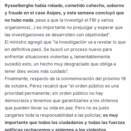
Rysselberghe había robado, cometido cohecho, soborno
y fraude en el caso Asipes, y esta semana concluyó que
no hubo nada
, pese a que la investigó el FBI y varios
organismos(…) es importante no prejuzgar y esperar que
las investigaciones se desarrollen con objetividad”.
El ministro agregó que “la investigación va a revelar lo que
en definitiva pasó. Se buscó un proceso nuevo para
enfrentar situaciones violentas y, lamentablemente
sucedió esto, un hecho muy desgraciado que obliga a
tener dies veces más cuidado”.
Finalmente, respecto de la conmemoración del próximo 18
de octubre, Pérez recalcó que “el orden público es una
prioridad permanente; sin orden público no hay
democracia y tenemos que garantizarles a los chilenos
que pueden llevar su vida en paz. Pero no es justo
cargarles toda la responsabilidad a las policías;
es muy
importante que todos los ciudadanos y todas las fuerzas
políticas rechacemos y aislemos a los violentos,