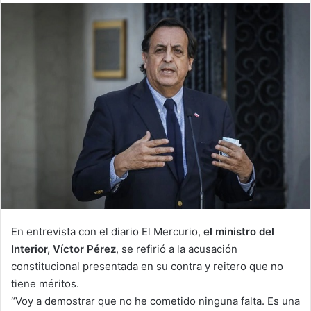
email
En entrevista con el diario El Mercurio,
el ministro del
Interior, Víctor Pérez
, se refirió a la acusación
constitucional presentada en su contra y reitero que no
tiene méritos.
“Voy a demostrar que no he cometido ninguna falta. Es una