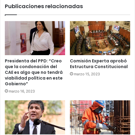
Publicaciones relacionadas
Presidenta del PPD: “Creo
Comisión Experta aprobó
que la condonación del
Estructura Constitucional
CAE es algo que no tendrá
marzo 15, 2023
viabilidad política en este
Gobierno”
marzo 16, 2023