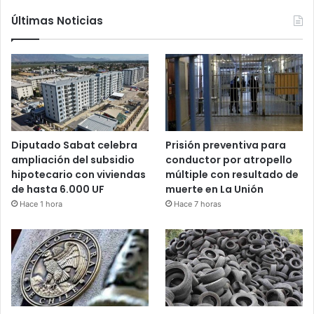
Últimas Noticias
Diputado Sabat celebra
Prisión preventiva para
ampliación del subsidio
conductor por atropello
hipotecario con viviendas
múltiple con resultado de
de hasta 6.000 UF
muerte en La Unión
Hace 1 hora
Hace 7 horas