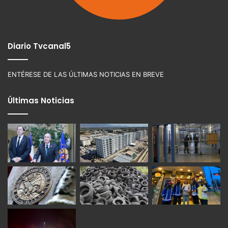
Diario Tvcanal5
ENTÉRESE DE LAS ÚLTIMAS NOTICIAS EN BREVE
Últimas Noticias