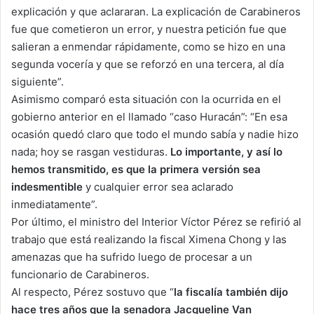
explicación y que aclararan. La explicación de Carabineros
fue que cometieron un error, y nuestra petición fue que
salieran a enmendar rápidamente, como se hizo en una
segunda vocería y que se reforzó en una tercera, al día
siguiente”.
Asimismo comparó esta situación con la ocurrida en el
gobierno anterior en el llamado “caso Huracán”: “En esa
ocasión quedó claro que todo el mundo sabía y nadie hizo
nada; hoy se rasgan vestiduras.
Lo importante, y así lo
hemos transmitido, es que la primera versión sea
indesmentible
y cualquier error sea aclarado
inmediatamente”.
Por último, el ministro del Interior Víctor Pérez se refirió al
trabajo que está realizando la fiscal Ximena Chong y las
amenazas que ha sufrido luego de procesar a un
funcionario de Carabineros.
Al respecto, Pérez sostuvo que “
la fiscalía también dijo
hace tres años que la senadora Jacqueline Van