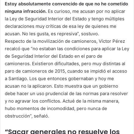
Estoy absolutamente convencido de que no he cometido
ninguna infracción.
Es curioso, me acusan por no aplicar
la Ley de Seguridad Interior del Estado y tengo múltiples
declaraciones muy críticas de esa ley de quienes me
acusan. No les gusta, es represiva”, sostuvo.
Respecto de la movilización de camioneros, Víctor Pérez
recalcó que “no estaban las condiciones para aplicar la Ley
de Seguridad Interior del Estado en el paro de
camioneros. Existieron dificultades, pero muy distintas al
paro de camioneros de 2015, cuando se impidió el acceso
a Santiago. Los que entonces gobernaban y hoy me
acusan no la aplicaron. Esto muestra que un gobierno
debe hacer un uso prudencial de las normas para resolver
y no agravar los conflictos. Actué de la misma manera,
hubo momentos de incomodidad, pero nunca de
obstrucción”, señaló.
“Sacar generales no resuelve los