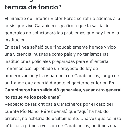
temas de fondo”
El ministro del Interior Víctor Pérez se refirió además a la
crisis que vive Carabineros y afirmó que la salida de
generales no solucionará los problemas que hoy tiene la
institución.
En esa línea señaló que “indudablemente hemos vivido
una violencia inusitada como país y no teníamos las
instituciones policiales preparadas para enfrentarla.
Tenemos casi aprobado un proyecto de ley de
modernización y transparencia en Carabineros, luego de
un fraude que ocurrió durante el gobierno anterior.
En
Carabineros han salido 48 generales, sacar otro general
no resuelve los problemas
“.
Respecto de las críticas a Carabineros por el caso del
puente Pío Nono, Pérez señaló que “aquí ha habido
errores, no hablaría de ocultamiento. Una vez que se hizo
pública la primera versión de Carabineros, pedimos una