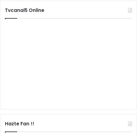
Tvcanal5 Online
Hazte Fan !!