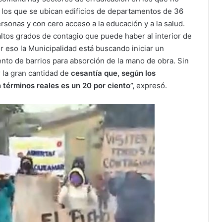
n los que se ubican edificios de departamentos de 36
sonas y con cero acceso a la educación y a la salud.
 altos grados de contagio que puede haber al interior de
r eso la Municipalidad está buscando iniciar un
to de barrios para absorción de la mano de obra. Sin
 la gran cantidad de
cesantía que, según los
 términos reales es un 20 por ciento”,
expresó.