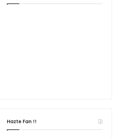
Hazte Fan !!