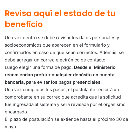
Revisa aquí el estado de tu
beneficio
Una vez dentro se debe revisar los datos personales y
socioeconómicos que aparecen en el formulario y
confirmarlos en caso de que sean correctos. Además, se
debe agregar un correo electrónico de contacto.
Luego elegir una forma de pago.
Desde el Ministerio
recomiendan preferir cualquier depósito en cuenta
bancaria, para evitar los pagos presenciales.
Una vez cumplidos los pasos, el postulante recibirá un
comprobante en su correo que acredita que la solicitud
fue ingresada al sistema y será revisada por el organismo
encargado.
El plazo de postulación se extiende hasta el próximo 30 de
mayo.