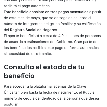
recibirá el pago automático.
Este
beneficio consiste en tres pagos mensuales
a partir
de este mes de mayo, que se entrega de acuerdo al
número de integrantes del grupo familiar y su calificación
del
Registro Social de Hogares
El aporte beneficiará a cerca de 4,9 millones de personas
de acuerdo a estimaciones del Gobierno. Gran parte de
los beneficiarios recibirá este pago de forma automática,
si necesidad de otro trámite.
Consulta el estado de tu
beneficio
Para acceder a la plataforma, además de la Clave
Única también basta la fecha de nacimiento, el Rut y el
número de cédula de identidad de la persona que desea
postular.