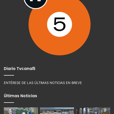
Diario Tvcanal5
ENTÉRESE DE LAS ÚLTIMAS NOTICIAS EN BREVE
Últimas Noticias