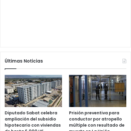
Últimas Noticias
Diputado Sabat celebra
Prisión preventiva para
ampliación del subsidio
conductor por atropello
hipotecario con viviendas
múltiple con resultado de