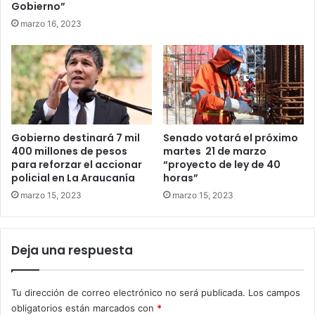
Gobierno”
marzo 16, 2023
Gobierno destinará 7 mil
Senado votará el próximo
400 millones de pesos
martes 21 de marzo
para reforzar el accionar
“proyecto de ley de 40
policial en La Araucanía
horas”
marzo 15, 2023
marzo 15, 2023
Deja una respuesta
Tu dirección de correo electrónico no será publicada.
Los campos
obligatorios están marcados con
*