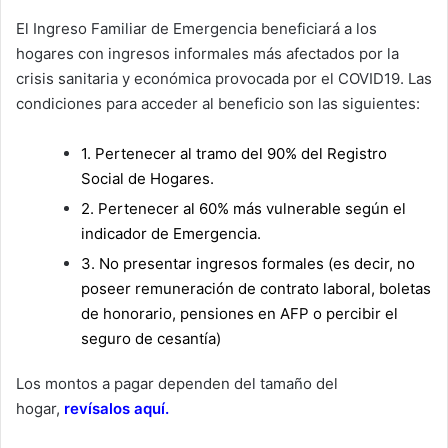
El Ingreso Familiar de Emergencia beneficiará a los
hogares con ingresos informales más afectados por la
crisis sanitaria y económica provocada por el COVID19. Las
condiciones para acceder al beneficio son las siguientes:
1. Pertenecer al tramo del 90% del Registro
Social de Hogares.
2. Pertenecer al 60% más vulnerable según el
indicador de Emergencia.
3. No presentar ingresos formales
(es decir, no
poseer remuneración de contrato laboral, boletas
de honorario, pensiones en AFP o percibir el
seguro de cesantía)
Los montos a pagar dependen del tamaño del
hogar,
revísalos aquí
.