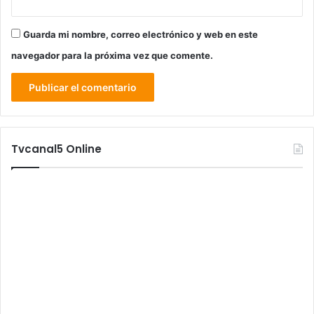
Guarda mi nombre, correo electrónico y web en este
navegador para la próxima vez que comente.
Tvcanal5 Online