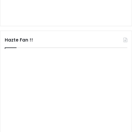
Hazte Fan !!