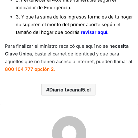
indicador de Emergencia.
3.
Y que la suma de los ingresos formales de tu hogar
no superen el monto del primer aporte según el
tamaño del hogar que podrás
revisar
aquí
.
Para finalizar el ministro recalcó que aquí no se
necesita
Clave Única
, basta el carnet de identidad y que para
aquellos que no tienen acceso a Internet, pueden llamar al
800 104 777 opción 2.
Diario tvcanal5.cl