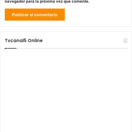
navegador para la próxima vez que comente.
Tvcanal5 Online