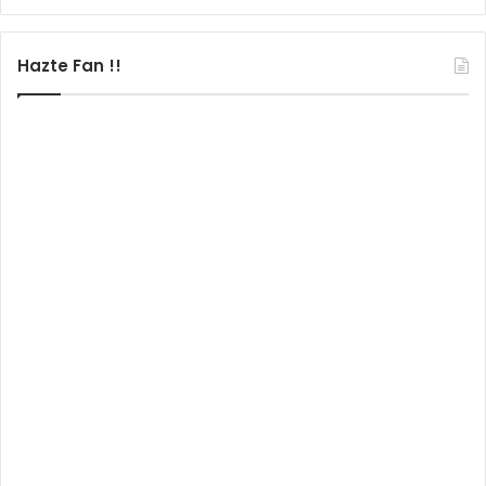
Hazte Fan !!