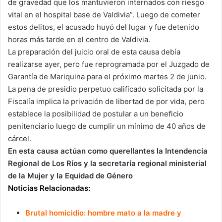
de gravedad que los mantuvieron internados con riesgo
vital en el hospital base de Valdivia”. Luego de cometer
estos delitos, el acusado huyó del lugar y fue detenido
horas más tarde en el centro de Valdivia.
La preparación del juicio oral de esta causa debía
realizarse ayer, pero fue reprogramada por el Juzgado de
Garantía de Mariquina para el próximo martes 2 de junio.
La pena de presidio perpetuo calificado solicitada por la
Fiscalía implica la privación de libertad de por vida, pero
establece la posibilidad de postular a un beneficio
penitenciario luego de cumplir un mínimo de 40 años de
cárcel.
En esta causa actúan como querellantes la Intendencia
Regional de Los Ríos y la secretaría regional ministerial
de la Mujer y la Equidad de Género
Noticias Relacionadas:
Brutal homicidio: hombre mato a la madre y