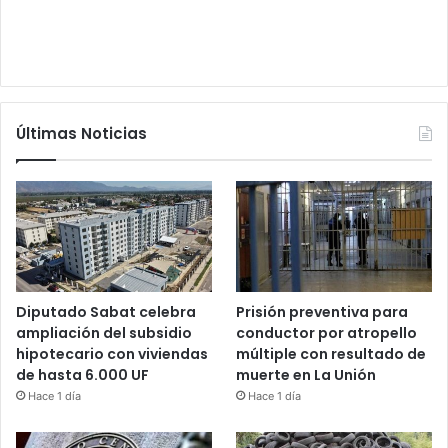
Últimas Noticias
Diputado Sabat celebra
Prisión preventiva para
ampliación del subsidio
conductor por atropello
hipotecario con viviendas
múltiple con resultado de
de hasta 6.000 UF
muerte en La Unión
Hace 1 día
Hace 1 día