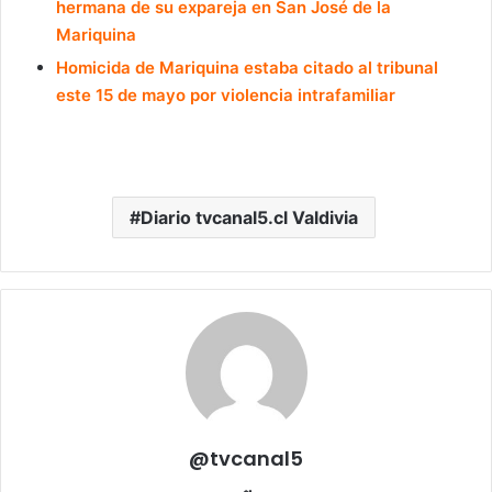
hermana de su expareja en San José de la
Mariquina
Homicida de Mariquina estaba citado al tribunal
este 15 de mayo por violencia intrafamiliar
Diario tvcanal5.cl Valdivia
@tvcanal5