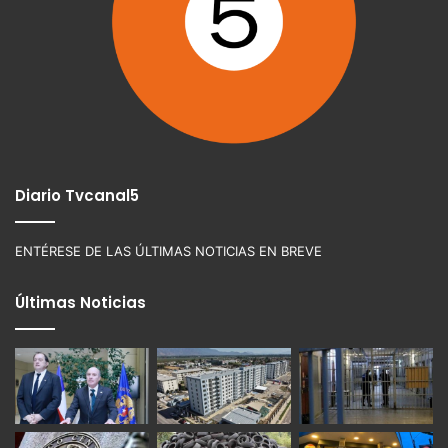
Diario Tvcanal5
ENTÉRESE DE LAS ÚLTIMAS NOTICIAS EN BREVE
Últimas Noticias