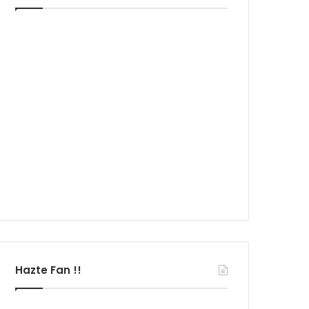
Hazte Fan !!