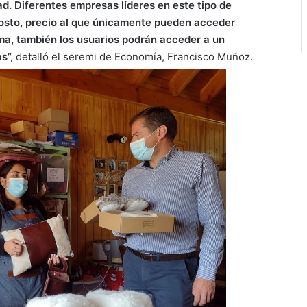
d. Diferentes empresas líderes en este tipo de
costo, precio al que únicamente pueden acceder
rma, también los usuarios podrán acceder a un
s”,
detalló el seremi de Economía, Francisco Muñoz.