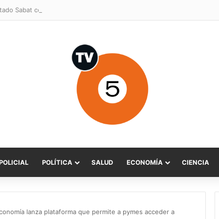
POLICIAL
POLÍTICA
SALUD
ECONOMÍA
CIENCIA
e Economía lanza plataforma que permite a pymes acceder a