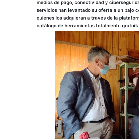
medios de pago, conectividad y cibersegurida
servicios han levantado su oferta a un bajo 
quienes los adquieran a través de la platafo
catálogo de herramientas totalmente gratuita