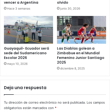
vencer a Argentina
olvido
Hace 3 semanas
junio 30, 2026
Guayaquil- Ecuador será
Las Diablas golean a
sede del Sudamericano
Zimbabue en el Mundial
Escolar 2026
Femenino Junior Santiago
2025
mayo 10, 2026
diciembre 8, 2025
Deja una respuesta
Tu dirección de correo electrónico no será publicada.
Los campos
obligatorios están marcados con
*