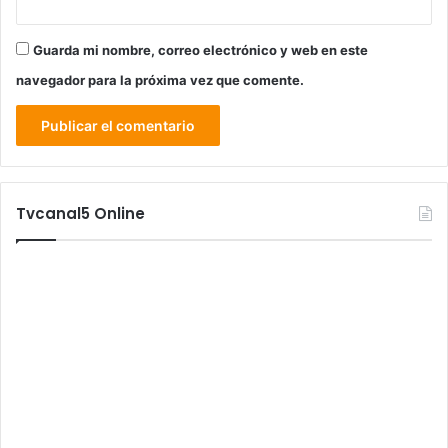
Guarda mi nombre, correo electrónico y web en este
navegador para la próxima vez que comente.
Tvcanal5 Online