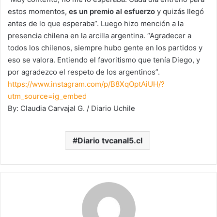
estos momentos,
es un premio al esfuerzo
y quizás llegó
antes de lo que esperaba”. Luego hizo mención a la
presencia chilena en la arcilla argentina. “Agradecer a
todos los chilenos, siempre hubo gente en los partidos y
eso se valora. Entiendo el favoritismo que tenía Diego, y
por agradezco el respeto de los argentinos”.
https://www.instagram.com/p/B8XqOptAiUH/?
utm_source=ig_embed
By: Claudia Carvajal G. / Diario Uchile
Diario tvcanal5.cl