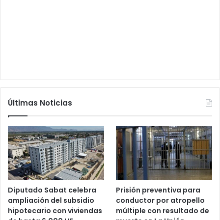
Últimas Noticias
Diputado Sabat celebra
Prisión preventiva para
ampliación del subsidio
conductor por atropello
hipotecario con viviendas
múltiple con resultado de