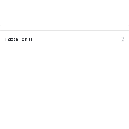
Hazte Fan !!