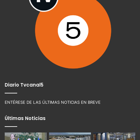
Diario Tvcanal5
ENTÉRESE DE LAS ÚLTIMAS NOTICIAS EN BREVE
Últimas Noticias