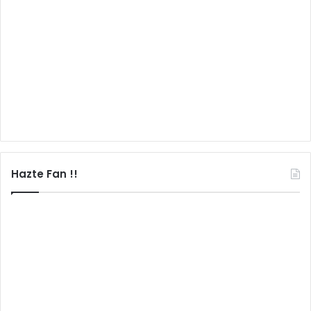
Hazte Fan !!