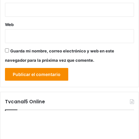
Web
Guarda mi nombre, correo electrónico y web en este
navegador para la próxima vez que comente.
Tvcanal5 Online