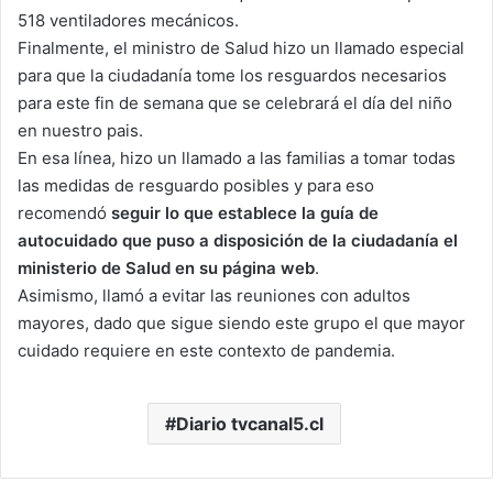
518 ventiladores mecánicos.
Finalmente, el ministro de Salud hizo un llamado especial
para que la ciudadanía tome los resguardos necesarios
para este fin de semana que se celebrará el día del niño
en nuestro pais.
En esa línea, hizo un llamado a las familias a tomar todas
las medidas de resguardo posibles y para eso
recomendó
seguir lo que establece la guía de
autocuidado que puso a disposición de la ciudadanía el
ministerio de Salud en su página web
.
Asimismo, llamó a evitar las reuniones con adultos
mayores, dado que sigue siendo este grupo el que mayor
cuidado requiere en este contexto de pandemia.
Diario tvcanal5.cl