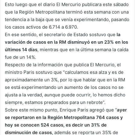
Esto luego que el diario El Mercurio publicara este sábado
que la Región Metropolitana terminó esta semana con una
tendencia a la baja que se venía experimentando, pasando
los casos activos de 6.714 a 6.970.
En ese sentido, el secretario de Estado sostuvo que
la
variación de casos en la RM disminuyó en un 23% en los
últimos 14 días
, mientras que en la última semana la caída
fue de un 14%.
Respecto de la información que publica El Mercurio, el
ministro Paris sostuvo que “calculamos esa alza y es de
aproximadamente un 3%, por lo que hablar que en la RM
se está experimentando un aumento de los casos no se
ajusta a la verdad, aunque puede ocurrir, lo hemos dicho
siempre, estamos preparados para un rebrote”.
Sobre este mismo punto, Enrique Paris agregó que “
ayer
se reportaron en la Región Metropolitana 764 casos y
hoy se conocen 524 casos, es decir un 31% de
disminución de casos
, además se reporta un 35% de