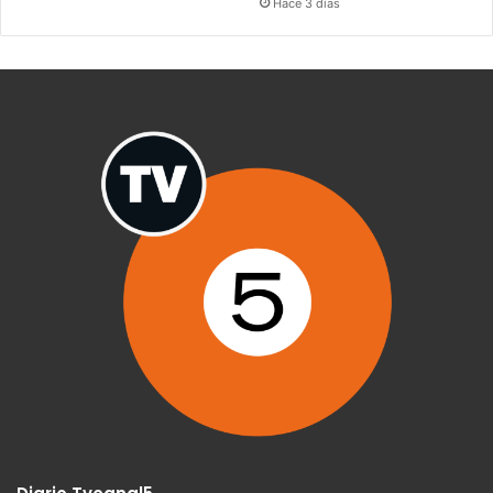
Hace 3 días