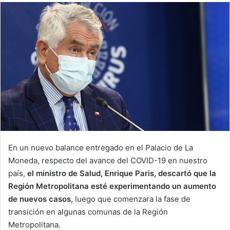
email
En un nuevo balance entregado en el Palacio de La
Moneda, respecto del avance del COVID-19 en nuestro
país,
el ministro de Salud, Enrique Paris, descartó que la
Región Metropolitana esté experimentando un aumento
de nuevos casos,
luego que comenzara la fase de
transición en algunas comunas de la Región
Metropolitana.