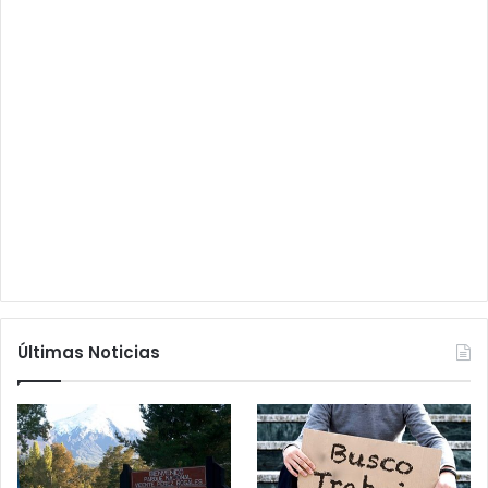
Últimas Noticias