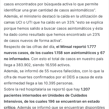
casos encontrados por búsqueda activa lo que permite
identificar una gran cantidad de casos asintomáticos”.
Además, el ministerio destacó la caída en la utilización de
camas UCI o UTI que ha caído en un 33% “esto se explica
porque hemos salido a buscar casos asintomáticos y ésta
ha dado como resultado que hemos encontrado un 23%
de casos nuevos de forma activa”.
Respecto de las cifras del día,
el Minsal reportó 1.777
nuevos casos, de los cuales 1.158 son asintomáticos y 67
no informados
. Con esto el total de casos en nuestro país
llega a 383.902, siendo 16.556 activos.
Además, se informó de 55 nuevos fallecidos, con lo que la
cifra de muertes confirmados por el DEIS a causa de esta
enfermedad llega a las 10.395 personas.
Sobre la red hospitalaria se reportó que hay
1.207
pacientes internados en Unidades de Cuidados
Intensivos, de los cuales 196 se encuentran en estado
crítico
. Además se informó que se encuentran disponibles