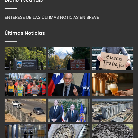
Diario Tvcanal5
ENTÉRESE DE LAS ÚLTIMAS NOTICIAS EN BREVE
Últimas Noticias