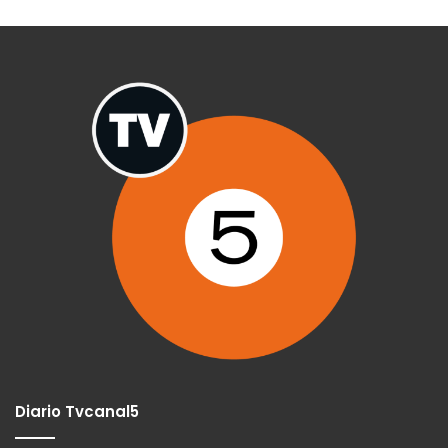
Diario Tvcanal5