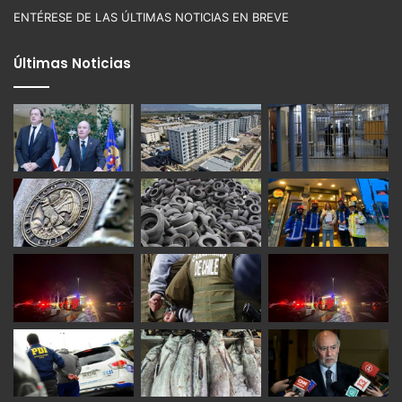
ENTÉRESE DE LAS ÚLTIMAS NOTICIAS EN BREVE
Últimas Noticias