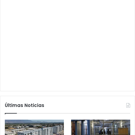
Últimas Noticias