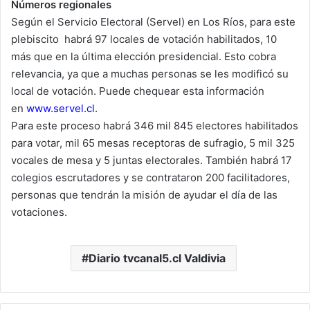
Números regionales
Según el Servicio Electoral (Servel) en Los Ríos, para este
plebiscito habrá 97 locales de votación habilitados, 10
más que en la última elección presidencial. Esto cobra
relevancia, ya que a muchas personas se les modificó su
local de votación. Puede chequear esta información
en
www.servel.cl
.
Para este proceso habrá 346 mil 845 electores habilitados
para votar, mil 65 mesas receptoras de sufragio, 5 mil 325
vocales de mesa y 5 juntas electorales. También habrá 17
colegios escrutadores y se contrataron 200 facilitadores,
personas que tendrán la misión de ayudar el día de las
votaciones.
Diario tvcanal5.cl Valdivia