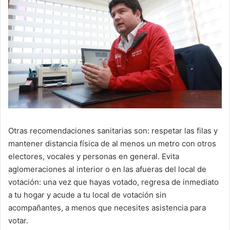
Otras recomendaciones sanitarias son: respetar las filas y
mantener distancia física de al menos un metro con otros
electores, vocales y personas en general. Evita
aglomeraciones al interior o en las afueras del local de
votación: una vez que hayas votado, regresa de inmediato
a tu hogar y acude a tu local de votación sin
acompañantes, a menos que necesites asistencia para
votar.