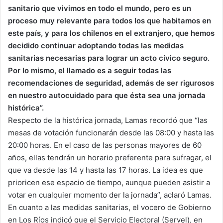
sanitario que vivimos en todo el mundo, pero es un
proceso muy relevante para todos los que habitamos en
este país, y para los chilenos en el extranjero, que hemos
decidido continuar adoptando todas las medidas
sanitarias necesarias para lograr un acto cívico seguro.
Por lo mismo, el llamado es a seguir todas las
recomendaciones de seguridad, además de ser rigurosos
en nuestro autocuidado para que ésta sea una jornada
histórica”.
Respecto de la histórica jornada, Lamas recordó que “las
mesas de votación funcionarán desde las 08:00 y hasta las
20:00 horas. En el caso de las personas mayores de 60
años, ellas tendrán un horario preferente para sufragar, el
que va desde las 14 y hasta las 17 horas. La idea es que
prioricen ese espacio de tiempo, aunque pueden asistir a
votar en cualquier momento der la jornada”, aclaró Lamas.
En cuanto a las medidas sanitarias, el vocero de Gobierno
en Los Ríos indicó que el Servicio Electoral (Servel), en