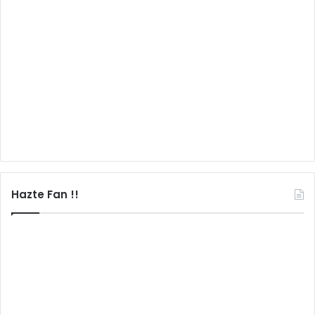
Hazte Fan !!