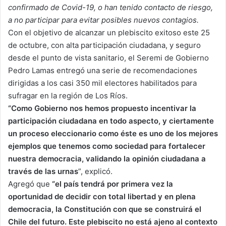
confirmado de Covid-19, o han tenido contacto de riesgo,
a no participar para evitar posibles nuevos contagios.
Con el objetivo de alcanzar un plebiscito exitoso este 25
de octubre, con alta participación ciudadana, y seguro
desde el punto de vista sanitario, el Seremi de Gobierno
Pedro Lamas entregó una serie de recomendaciones
dirigidas a los casi 350 mil electores habilitados para
sufragar en la región de Los Ríos.
“Como Gobierno nos hemos propuesto incentivar la
participación ciudadana en todo aspecto, y ciertamente
un proceso eleccionario como éste es uno de los mejores
ejemplos que tenemos como sociedad para fortalecer
nuestra democracia, validando la opinión ciudadana a
través de las urnas
”, explicó.
Agregó que
“el país tendrá por primera vez la
oportunidad de decidir con total libertad y en plena
democracia, la Constitución con que se construirá el
Chile del futuro. Este plebiscito no está ajeno al contexto