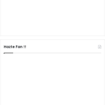
Hazte Fan !!