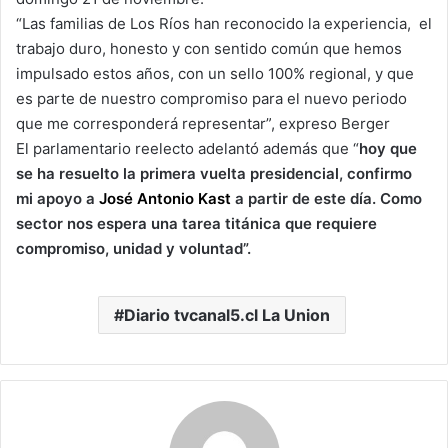
“Las familias de Los Ríos han reconocido la experiencia, el
trabajo duro, honesto y con sentido común que hemos
impulsado estos años, con un sello 100% regional, y que
es parte de nuestro compromiso para el nuevo periodo
que me corresponderá representar”, expreso Berger
El parlamentario reelecto adelantó además que “
hoy que
se ha resuelto la primera vuelta presidencial, confirmo
mi apoyo a
José Antonio Kast
a partir de este día. Como
sector nos espera una tarea titánica que requiere
compromiso, unidad y voluntad”.
Diario tvcanal5.cl La Union