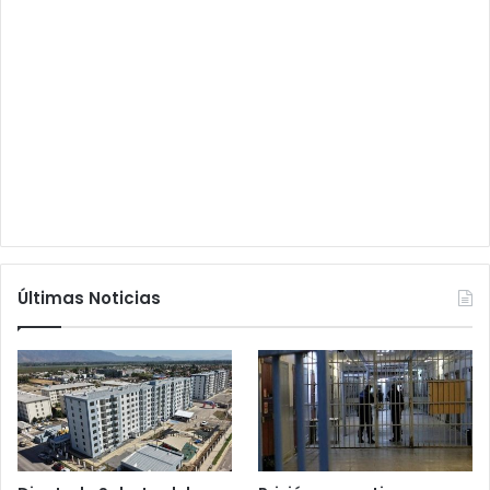
Últimas Noticias