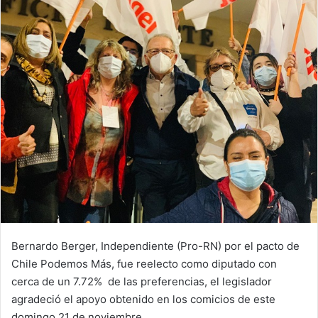
Bernardo Berger, Independiente (Pro-RN) por el pacto de
Chile Podemos Más, fue reelecto como diputado con
cerca de un 7.72% de las preferencias, el legislador
agradeció el apoyo obtenido en los comicios de este
domingo 21 de noviembre.