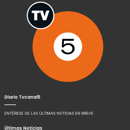
Diario Tvcanal5
ENTÉRESE DE LAS ÚLTIMAS NOTICIAS EN BREVE
Últimas Noticias