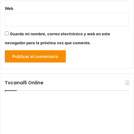
Web
Guarda mi nombre, correo electrónico y web en este
navegador para la próxima vez que comente.
Tvcanal5 Online