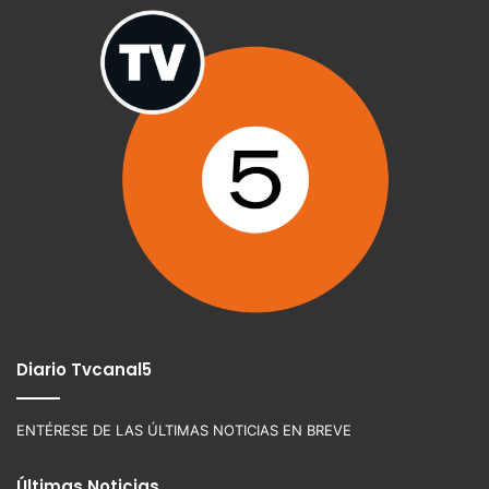
Diario Tvcanal5
ENTÉRESE DE LAS ÚLTIMAS NOTICIAS EN BREVE
Últimas Noticias