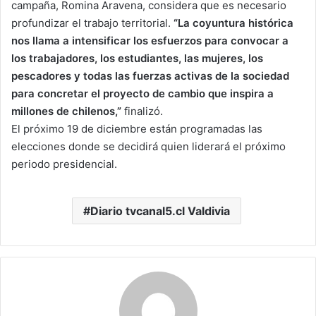
campaña, Romina Aravena, considera que es necesario
profundizar el trabajo territorial.
“La coyuntura histórica
nos llama a intensificar los esfuerzos para convocar a
los trabajadores, los estudiantes, las mujeres, los
pescadores y todas las fuerzas activas de la sociedad
para concretar el proyecto de cambio que inspira a
millones de chilenos,”
finalizó.
El próximo 19 de diciembre están programadas las
elecciones donde se decidirá quien liderará el próximo
periodo presidencial.
Diario tvcanal5.cl Valdivia