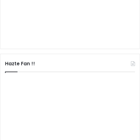
Hazte Fan !!