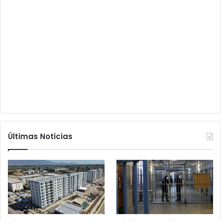
Últimas Noticias