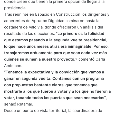
donde creen que tienen la primera opción de llegar a la
presidencia.
Tras reunirse en Espacio en Construcción los dirigentes y
adherentes de Apruebo Dignidad caminaron hasta la
costanera de Valdivia, donde ofrecieron un análisis del
resultado de las elecciones.
“Lo primero es la felicidad
que estamos pasando a la segunda vuelta presidencial,
lo que hace unos meses atrás era inimaginable. Por eso,
trabajaremos arduamente para que sean cada vez más
quienes se sumen a nuestro proyecto,»
comentó Carla
Amtmann.
“Tenemos la expectativa y la convicción que vamos a
ganar en segunda vuelta. Contamos con un programa
con propuestas bastante claras, que tenemos que
mostrarle a los que fueron a votar y a los que no fueron a
votar, tocando todas las puertas que sean necesarias”
,
señaló Retamal.
Desde un punto de vista territorial, la coordinadora de