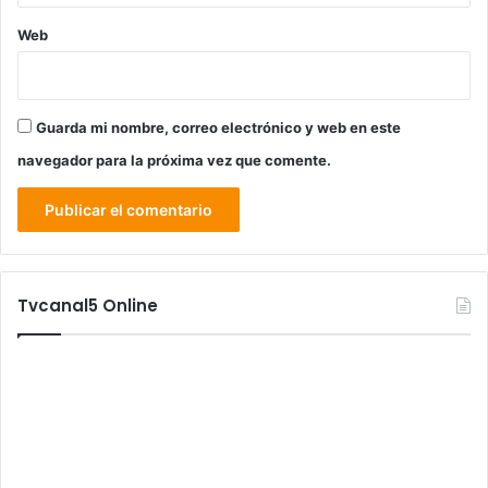
Web
Guarda mi nombre, correo electrónico y web en este
navegador para la próxima vez que comente.
Tvcanal5 Online