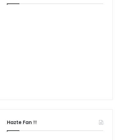
Hazte Fan !!