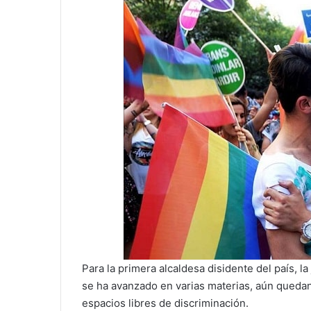
Para la primera alcaldesa disidente del país, la
se ha avanzado en varias materias, aún quedan
espacios libres de discriminación.