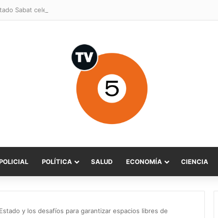
POLICIAL
POLÍTICA
SALUD
ECONOMÍA
CIENCIA
 Estado y los desafíos para garantizar espacios libres de