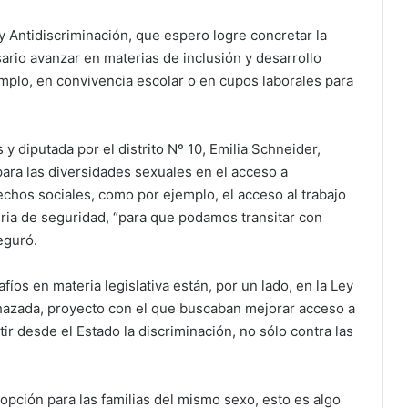
y Antidiscriminación, que espero logre concretar la
ario avanzar en materias de inclusión y desarrollo
emplo, en convivencia escolar o en cupos laborales para
 y diputada por el distrito Nº 10, Emilia Schneider,
ara las diversidades sexuales en el acceso a
chos sociales, como por ejemplo, el acceso al trabajo
eria de seguridad, “para que podamos transitar con
eguró.
fíos en materia legislativa están, por un lado, en la Ley
hazada, proyecto con el que buscaban mejorar acceso a
tir desde el Estado la discriminación, no sólo contra las
opción para las familias del mismo sexo, esto es algo