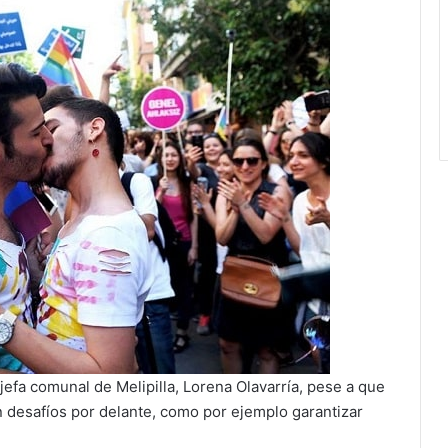
 jefa comunal de Melipilla, Lorena Olavarría, pese a que
 desafíos por delante, como por ejemplo garantizar