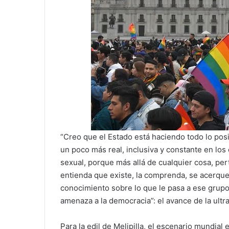
“Creo que el Estado está haciendo todo lo pos
un poco más real, inclusiva y constante en lo
sexual, porque más allá de cualquier cosa, per
entienda que existe, la comprenda, se acerque
conocimiento sobre lo que le pasa a ese grupo”
amenaza a la democracia”: el avance de la ultr
Para la edil de Melipilla, el escenario mundia