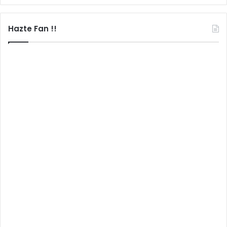
Hazte Fan !!