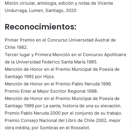
Misión circular, antología, edición y notas de Vicente
Undurraga, Lumen, Santiago, 2020
Reconocimientos:
Primer Premio en el Concurso Universidad Austral de
Chile 1982.
Tercer lugar y Primera Mención en el Concurso Apollinaire
de la Universidad Federico Santa María 1985.
Mención de Honor en el Premio Municipal de Poesía de
Santiago 1992 por Hijos.
Mención de Honor en el Premio Pablo Neruda 1996.
Premio Entel al Mejor Escritor Regional 1998.
Mención de Honor en el Premio Municipal de Poesía de
Santiago 1999 por La santa, historia de una su elevación.
Premio Pablo Neruda 2000 por el conjunto de su trabajo.
Premio Consejo Nacional del Libro de Chile 2002, mejor
obra inédita, por Sombras en el Rosselot.