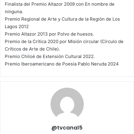
Finalista del Premio Altazor 2009 con En nombre de
ninguna.
Premio Regional de Arte y Cultura de la Región de Los
Lagos 2012
Premio Altazor 2013 por Polvo de huesos.
Premio de la Crítica 2020 por Misión circular (Círculo de
Críticos de Arte de Chile).
Premio Chiloé de Extensión Cultural 2022.
Premio Iberoamericano de Poesía Pablo Neruda 2024
@tvcanal5