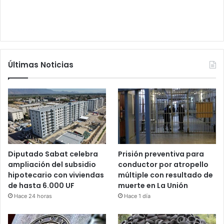
Últimas Noticias
Diputado Sabat celebra
Prisión preventiva para
ampliación del subsidio
conductor por atropello
hipotecario con viviendas
múltiple con resultado de
de hasta 6.000 UF
muerte en La Unión
Hace 24 horas
Hace 1 día