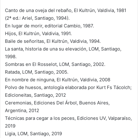
Canto de una oveja del rebaño, El Kultrún, Valdivia, 1981
(2ª ed.: Ariel, Santiago, 1994).
En lugar de morir, editorial Cambio, 1987.
Hijos, El Kultrún, Valdivia, 1991.
Baile de señoritas, El Kultrún, Valdivia, 1994.
La santa, historia de una su elevación, LOM, Santiago,
1998.
Sombras en El Rosselot, LOM, Santiago, 2002.
Ratada, LOM, Santiago, 2005.
En nombre de ninguna, El Kultrún, Valdivia, 2008
Polvo de huesos, antología elaborada por Kurt Fs Tácolch;
Edicioneitas, Santiago, 2012
Ceremonias, Ediciones Del Árbol, Buenos Aires,
Argentina, 2012
Técnicas para cegar a los peces, Ediciones UV, Valparaíso,
2019
Ligia, LOM, Santiago, 2019