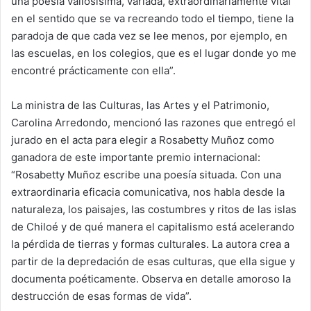
una poesía valiosísima, variada, extraordinariamente vital
en el sentido que se va recreando todo el tiempo, tiene la
paradoja de que cada vez se lee menos, por ejemplo, en
las escuelas, en los colegios, que es el lugar donde yo me
encontré prácticamente con ella”.
La ministra de las Culturas, las Artes y el Patrimonio,
Carolina Arredondo, mencionó las razones que entregó el
jurado en el acta para elegir a Rosabetty Muñoz como
ganadora de este importante premio internacional:
“Rosabetty Muñoz escribe una poesía situada. Con una
extraordinaria eficacia comunicativa, nos habla desde la
naturaleza, los paisajes, las costumbres y ritos de las islas
de Chiloé y de qué manera el capitalismo está acelerando
la pérdida de tierras y formas culturales. La autora crea a
partir de la depredación de esas culturas, que ella sigue y
documenta poéticamente. Observa en detalle amoroso la
destrucción de esas formas de vida”.