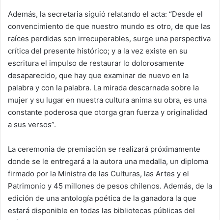
Además, la secretaria siguió relatando el acta: “Desde el
convencimiento de que nuestro mundo es otro, de que las
raíces perdidas son irrecuperables, surge una perspectiva
crítica del presente histórico; y a la vez existe en su
escritura el impulso de restaurar lo dolorosamente
desaparecido, que hay que examinar de nuevo en la
palabra y con la palabra. La mirada descarnada sobre la
mujer y su lugar en nuestra cultura anima su obra, es una
constante poderosa que otorga gran fuerza y originalidad
a sus versos”.
La ceremonia de premiación se realizará próximamente
donde se le entregará a la autora una medalla, un diploma
firmado por la Ministra de las Culturas, las Artes y el
Patrimonio y 45 millones de pesos chilenos. Además, de la
edición de una antología poética de la ganadora la que
estará disponible en todas las bibliotecas públicas del