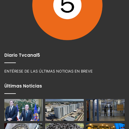
Diario Tvcanal5
ENTÉRESE DE LAS ÚLTIMAS NOTICIAS EN BREVE
Últimas Noticias