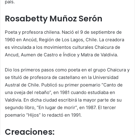
país.
Rosabetty Muñoz Serón
Poeta y profesora chilena. Nació el 9 de septiembre de
1960 en Ancúd, Región de Los Lagos, Chile. La creadora
es vinculada a los movimientos culturales Chaicura de
Ancud, Aumen de Castro e Índice y Matra de Valdivia.
Dio los primeros pasos como poeta en el grupo Chaicura y
se tituló de profesora de castellano en la Universidad
Austral de Chile. Publicó su primer poemario “Canto de
una oveja del rebaño”, en 1981 cuando estudiaba en
Valdivia. En dicha ciudad escribirá la mayor parte de su
segundo libro, “En lugar de morir”, en 1987. El tercer
poemario “Hijos” lo redactó en 1991.
Creaciones: