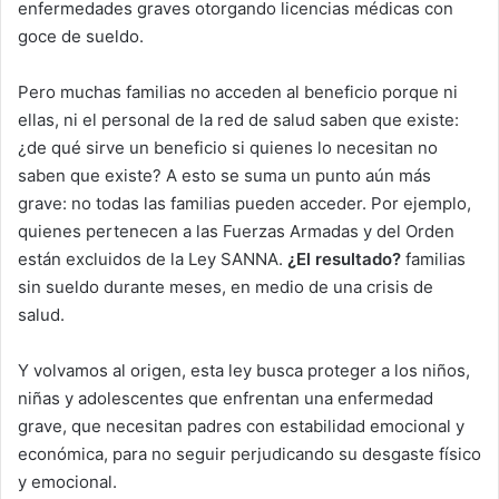
enfermedades graves otorgando licencias médicas con
goce de sueldo.
Pero muchas familias no acceden al beneficio porque ni
ellas, ni el personal de la red de salud saben que existe:
¿de qué sirve un beneficio si quienes lo necesitan no
saben que existe? A esto se suma un punto aún más
grave: no todas las familias pueden acceder. Por ejemplo,
quienes pertenecen a las Fuerzas Armadas y del Orden
están excluidos de la Ley SANNA.
¿El resultado?
familias
sin sueldo durante meses, en medio de una crisis de
salud.
Y volvamos al origen, esta ley busca proteger a los niños,
niñas y adolescentes que enfrentan una enfermedad
grave, que necesitan padres con estabilidad emocional y
económica, para no seguir perjudicando su desgaste físico
y emocional.