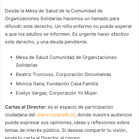
Desde la Mesa de Salud de la Comunidad de
Organizaciones Solidarias hacemos un llamado para
difundir este derecho. Un niño enfermo no puede esperar
a que los adultos se informen. Es urgente hacer efectivo
este derecho, y una deuda pendiente.
Mesa de Salud Comunidad de Organizaciones
Solidarias
Beatriz Troncoso, Corporación Oncomamás
Monica Gana, Fundación Casa Familia
Evelyn Vargas, Corporación Yo Mujer
Cartas al Director:
es el espacio de participación
ciudadana del
diario tvcanal5.cl/
, donde nuestra audiencia
puede expresar sus opiniones, ideas y reflexiones sobre
temas de interés público. Si deseas compartir tu visión,
envía tu carta al Director al correo: