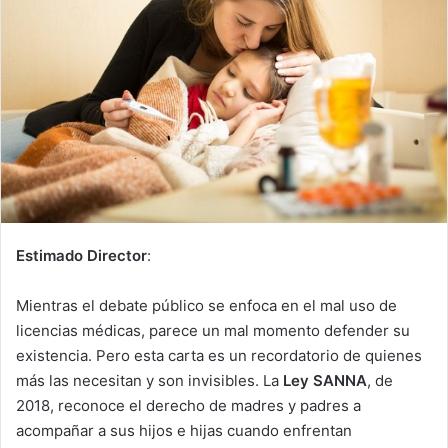
Estimado Director
:
Mientras el debate público se enfoca en el mal uso de
licencias médicas, parece un mal momento defender su
existencia. Pero esta carta es un recordatorio de quienes
más las necesitan y son invisibles. La
Ley SANNA
, de
2018, reconoce el derecho de madres y padres a
acompañar a sus hijos e hijas cuando enfrentan