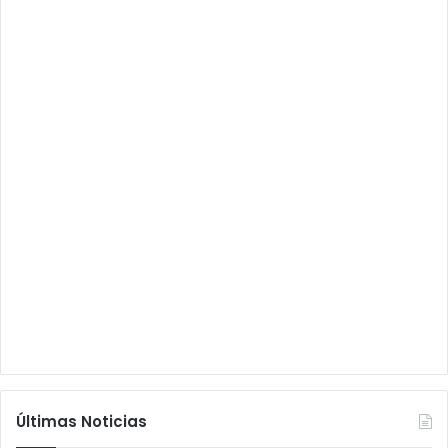
Últimas Noticias