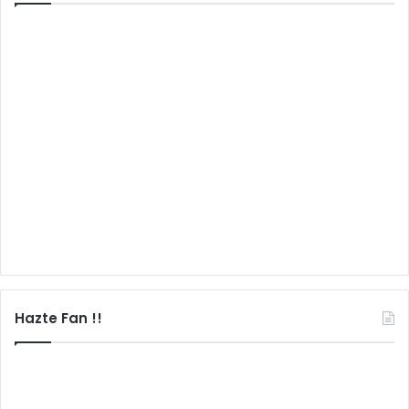
Hazte Fan !!