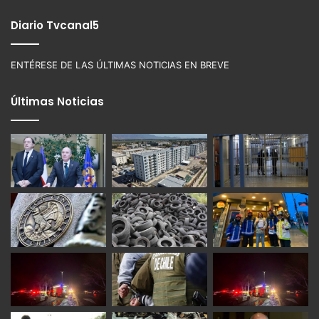
Diario Tvcanal5
ENTÉRESE DE LAS ÚLTIMAS NOTICIAS EN BREVE
Últimas Noticias