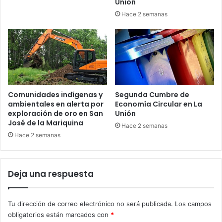
Unión
Hace 2 semanas
Comunidades indígenas y
Segunda Cumbre de
ambientales en alerta por
Economía Circular en La
exploración de oro en San
Unión
José de la Mariquina
Hace 2 semanas
Hace 2 semanas
Deja una respuesta
Tu dirección de correo electrónico no será publicada.
Los campos
obligatorios están marcados con
*