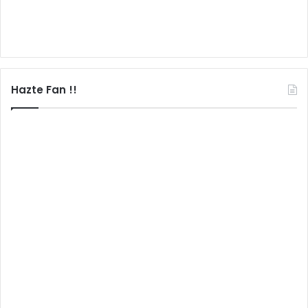
Hazte Fan !!