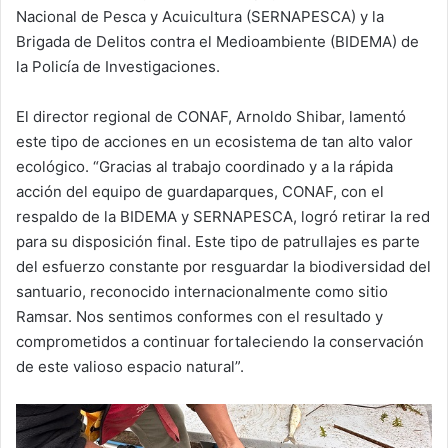
Nacional de Pesca y Acuicultura (SERNAPESCA) y la
Brigada de Delitos contra el Medioambiente (BIDEMA) de
la Policía de Investigaciones.
El director regional de CONAF, Arnoldo Shibar, lamentó
este tipo de acciones en un ecosistema de tan alto valor
ecológico. “Gracias al trabajo coordinado y a la rápida
acción del equipo de guardaparques, CONAF, con el
respaldo de la BIDEMA y SERNAPESCA, logró retirar la red
para su disposición final. Este tipo de patrullajes es parte
del esfuerzo constante por resguardar la biodiversidad del
santuario, reconocido internacionalmente como sitio
Ramsar. Nos sentimos conformes con el resultado y
comprometidos a continuar fortaleciendo la conservación
de este valioso espacio natural”.