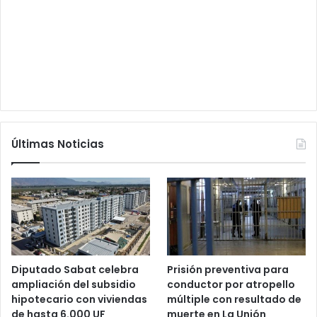
Últimas Noticias
Diputado Sabat celebra
Prisión preventiva para
ampliación del subsidio
conductor por atropello
hipotecario con viviendas
múltiple con resultado de
de hasta 6.000 UF
muerte en La Unión