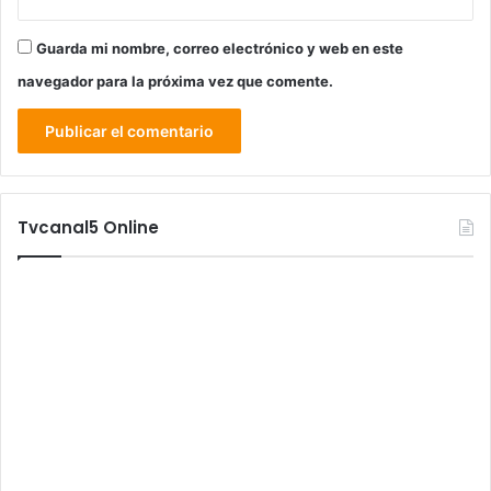
Guarda mi nombre, correo electrónico y web en este
navegador para la próxima vez que comente.
Tvcanal5 Online