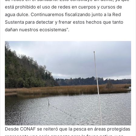
está prohibido el uso de redes en cuerpos y cursos de
agua dulce. Continuaremos fiscalizando junto a la Red
Sustenta para detectar y frenar estos hechos que tanto
dañan nuestros ecosistemas”.
Desde CONAF se reiteró que la pesca en áreas protegidas