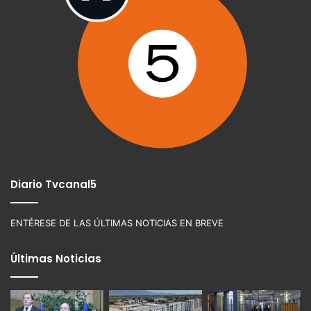
Diario Tvcanal5
ENTÉRESE DE LAS ÚLTIMAS NOTICIAS EN BREVE
Últimas Noticias