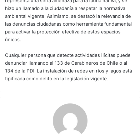
representa una seria amenaza para la fauna nativa, y se
hizo un llamado a la ciudadanía a respetar la normativa
ambiental vigente. Asimismo, se destacó la relevancia de
las denuncias ciudadanas como herramienta fundamental
para activar la protección efectiva de estos espacios
únicos.
Cualquier persona que detecte actividades ilícitas puede
denunciar llamando al 133 de Carabineros de Chile o al
134 de la PDI. La instalación de redes en ríos y lagos está
tipificada como delito en la legislación vigente.