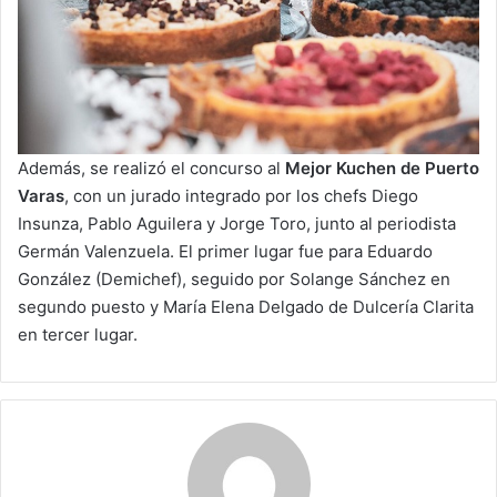
Además, se realizó el concurso al
Mejor Kuchen de Puerto
Varas
, con un jurado integrado por los chefs Diego
Insunza, Pablo Aguilera y Jorge Toro, junto al periodista
Germán Valenzuela. El primer lugar fue para Eduardo
González (Demichef), seguido por Solange Sánchez en
segundo puesto y María Elena Delgado de Dulcería Clarita
en tercer lugar.