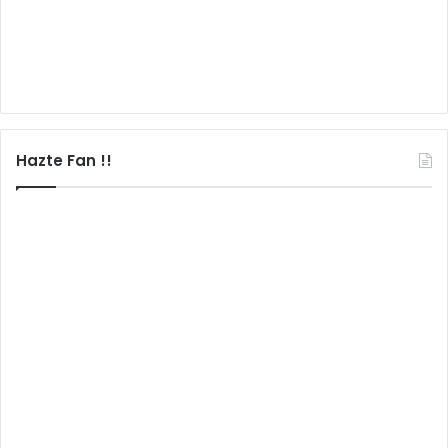
Hazte Fan !!