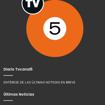
Diario Tvcanal5
ENTÉRESE DE LAS ÚLTIMAS NOTICIAS EN BREVE
Últimas Noticias