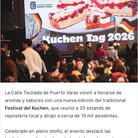
La Calle Techada de Puerto Varas volvió a llenarse de
aromas y sabores con una nueva edición del tradicional
Festival del Kuchen
, que reunió a 35 estands de
repostería local y atrajo a cerca de 10 mil asistentes.
Celebrado en pleno otoño, el evento destacó las