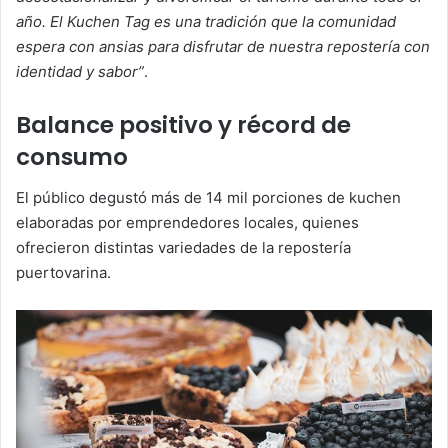
año. El Kuchen Tag es una tradición que la comunidad
espera con ansias para disfrutar de nuestra repostería con
identidad y sabor”
.
Balance positivo y récord de
consumo
El público degustó más de 14 mil porciones de kuchen
elaboradas por emprendedores locales, quienes
ofrecieron distintas variedades de la repostería
puertovarina.