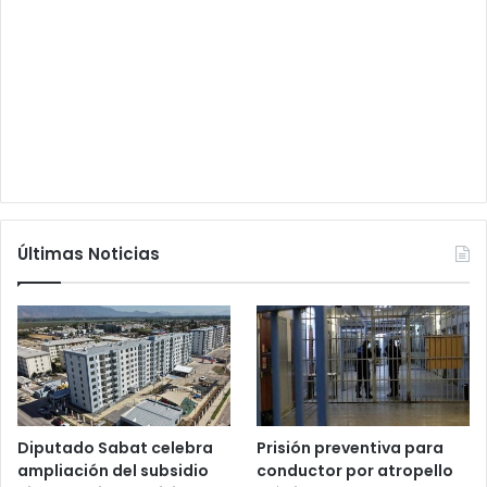
Últimas Noticias
Diputado Sabat celebra
Prisión preventiva para
ampliación del subsidio
conductor por atropello