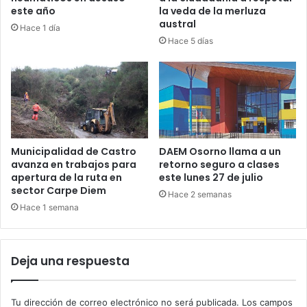
este año
la veda de la merluza
austral
Hace 1 día
Hace 5 días
Municipalidad de Castro
DAEM Osorno llama a un
avanza en trabajos para
retorno seguro a clases
apertura de la ruta en
este lunes 27 de julio
sector Carpe Diem
Hace 2 semanas
Hace 1 semana
Deja una respuesta
Tu dirección de correo electrónico no será publicada.
Los campos