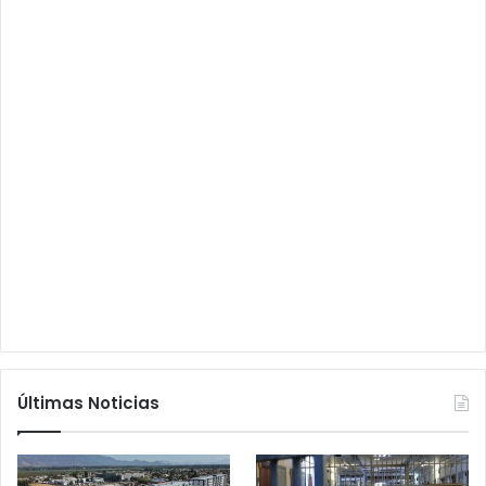
Últimas Noticias