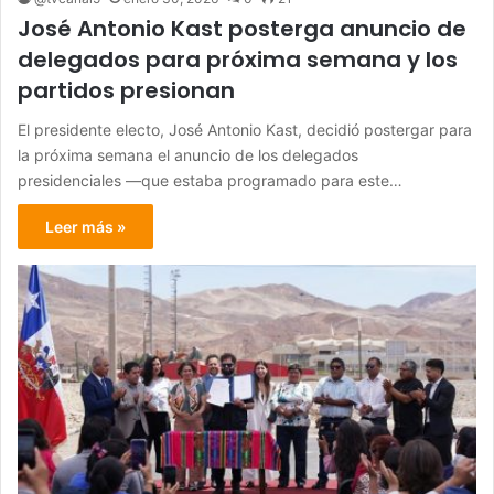
José Antonio Kast posterga anuncio de
delegados para próxima semana y los
partidos presionan
El presidente electo, José Antonio Kast, decidió postergar para
la próxima semana el anuncio de los delegados
presidenciales —que estaba programado para este…
Leer más »