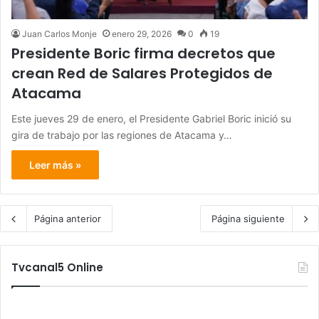
Juan Carlos Monje
enero 29, 2026
0
19
Presidente Boric firma decretos que
crean Red de Salares Protegidos de
Atacama
Este jueves 29 de enero, el Presidente Gabriel Boric inició su
gira de trabajo por las regiones de Atacama y…
Leer más »
Página anterior
Página siguiente
Tvcanal5 Online