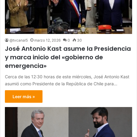
@tvcanal5
marzo 12, 2026
0
30
José Antonio Kast asume la Presidencia
y marca inicio del «gobierno de
emergencia»
Cerca de las 12:30 horas de este miércoles, José Antonio Kast
asumió como Presidente de la República de Chile para…
Leer más »