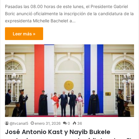
Pasadas las 08.00 horas de este lunes, el Presidente Gabriel
Boric anunció oficialmente la inscripción de la candidatura de la
expresidenta Michelle Bachelet a…
Leer más »
@tvcanal5
enero 31, 2026
0
36
José Antonio Kast y Nayib Bukele