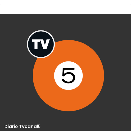
Diario Tvcanal5