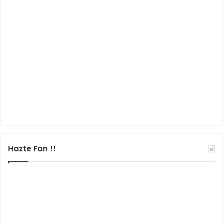
Hazte Fan !!