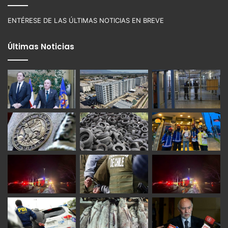
ENTÉRESE DE LAS ÚLTIMAS NOTICIAS EN BREVE
Últimas Noticias