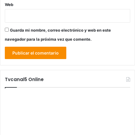
Web
Guarda mi nombre, correo electrónico y web en este
navegador para la próxima vez que comente.
Tvcanal5 Online