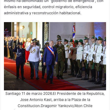
mismo ha denominado un “gobierno de emergencia”, con
énfasis en seguridad, control migratorio, eficiencia
administrativa y reconstrucción habitacional.
Santiago 11 de marzo 2026.El Presidente de la Republica,
Jose Antonio Kast, arriba a la Plaza de la
Constitucion.Dragomir Yankovic/Aton Chile