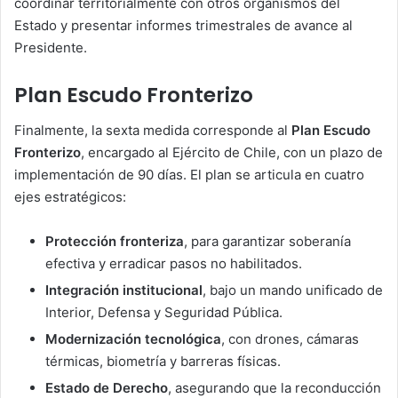
coordinar territorialmente con otros organismos del
Estado y presentar informes trimestrales de avance al
Presidente.
Plan Escudo Fronterizo
Finalmente, la sexta medida corresponde al
Plan Escudo
Fronterizo
, encargado al Ejército de Chile, con un plazo de
implementación de 90 días. El plan se articula en cuatro
ejes estratégicos:
Protección fronteriza
, para garantizar soberanía
efectiva y erradicar pasos no habilitados.
Integración institucional
, bajo un mando unificado de
Interior, Defensa y Seguridad Pública.
Modernización tecnológica
, con drones, cámaras
térmicas, biometría y barreras físicas.
Estado de Derecho
, asegurando que la reconducción