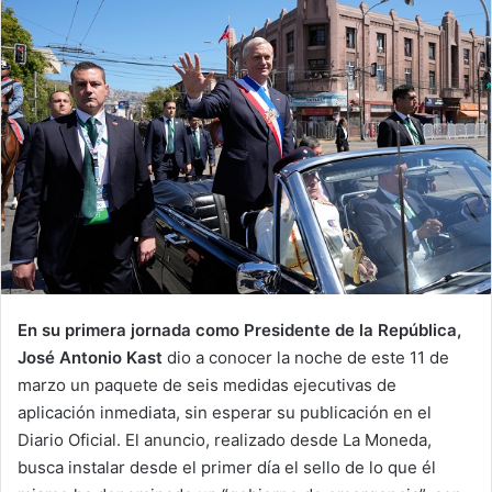
En su primera jornada como Presidente de la República,
José Antonio Kast
dio a conocer la noche de este 11 de
marzo un paquete de seis medidas ejecutivas de
aplicación inmediata, sin esperar su publicación en el
Diario Oficial. El anuncio, realizado desde La Moneda,
busca instalar desde el primer día el sello de lo que él