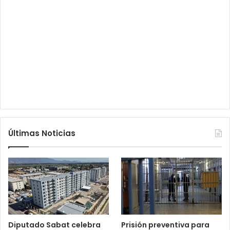
Últimas Noticias
Diputado Sabat celebra
Prisión preventiva para