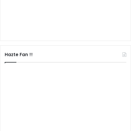
Hazte Fan !!