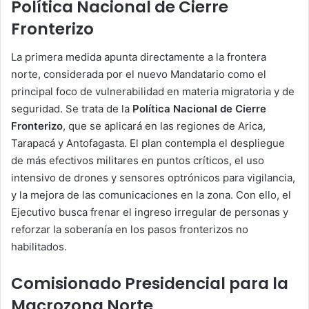
Política Nacional de Cierre
Fronterizo
La primera medida apunta directamente a la frontera
norte, considerada por el nuevo Mandatario como el
principal foco de vulnerabilidad en materia migratoria y de
seguridad. Se trata de la
Política Nacional de Cierre
Fronterizo
, que se aplicará en las regiones de Arica,
Tarapacá y Antofagasta. El plan contempla el despliegue
de más efectivos militares en puntos críticos, el uso
intensivo de drones y sensores optrónicos para vigilancia,
y la mejora de las comunicaciones en la zona. Con ello, el
Ejecutivo busca frenar el ingreso irregular de personas y
reforzar la soberanía en los pasos fronterizos no
habilitados.
Comisionado Presidencial para la
Macrozona Norte