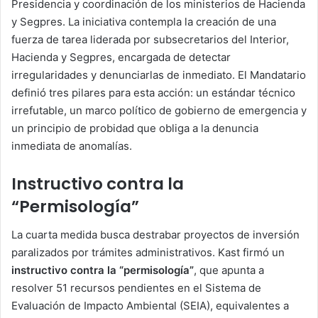
Presidencia y coordinación de los ministerios de Hacienda
y Segpres. La iniciativa contempla la creación de una
fuerza de tarea liderada por subsecretarios del Interior,
Hacienda y Segpres, encargada de detectar
irregularidades y denunciarlas de inmediato. El Mandatario
definió tres pilares para esta acción: un estándar técnico
irrefutable, un marco político de gobierno de emergencia y
un principio de probidad que obliga a la denuncia
inmediata de anomalías.
Instructivo contra la
“Permisología”
La cuarta medida busca destrabar proyectos de inversión
paralizados por trámites administrativos. Kast firmó un
instructivo contra la “permisología”
, que apunta a
resolver 51 recursos pendientes en el Sistema de
Evaluación de Impacto Ambiental (SEIA), equivalentes a