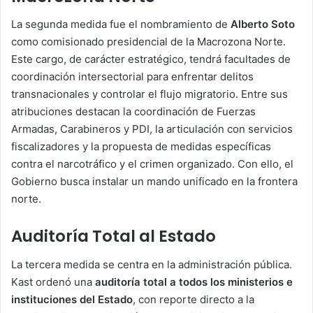
La segunda medida fue el nombramiento de
Alberto Soto
como comisionado presidencial de la Macrozona Norte.
Este cargo, de carácter estratégico, tendrá facultades de
coordinación intersectorial para enfrentar delitos
transnacionales y controlar el flujo migratorio. Entre sus
atribuciones destacan la coordinación de Fuerzas
Armadas, Carabineros y PDI, la articulación con servicios
fiscalizadores y la propuesta de medidas específicas
contra el narcotráfico y el crimen organizado. Con ello, el
Gobierno busca instalar un mando unificado en la frontera
norte.
Auditoría Total al Estado
La tercera medida se centra en la administración pública.
Kast ordenó una
auditoría total a todos los ministerios e
instituciones del Estado
, con reporte directo a la