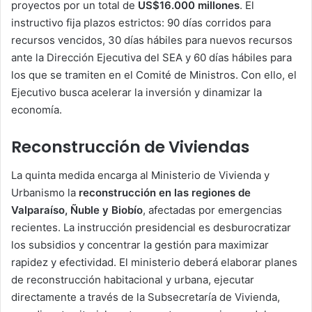
proyectos por un total de
US$16.000 millones
. El
instructivo fija plazos estrictos: 90 días corridos para
recursos vencidos, 30 días hábiles para nuevos recursos
ante la Dirección Ejecutiva del SEA y 60 días hábiles para
los que se tramiten en el Comité de Ministros. Con ello, el
Ejecutivo busca acelerar la inversión y dinamizar la
economía.
Reconstrucción de Viviendas
La quinta medida encarga al Ministerio de Vivienda y
Urbanismo la
reconstrucción en las regiones de
Valparaíso, Ñuble y Biobío
, afectadas por emergencias
recientes. La instrucción presidencial es desburocratizar
los subsidios y concentrar la gestión para maximizar
rapidez y efectividad. El ministerio deberá elaborar planes
de reconstrucción habitacional y urbana, ejecutar
directamente a través de la Subsecretaría de Vivienda,