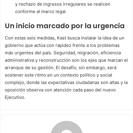
y rechazo de ingresos irregulares se realicen
conforme al marco legal.
Un inicio marcado por la urgencia
Con estas seis medidas, Kast busca instalar la idea de un
gobierno que actúa con rapidez frente a los problemas
más urgentes del país. Seguridad, migración, eficiencia
administrativa y reconstrucción son los ejes que marcan el
arranque de su gestión. El desafío, sin embargo, será
sostener este ritmo en un contexto político y social
complejo, donde las expectativas ciudadanas son altas y la
oposición observa con atención cada paso del nuevo
Ejecutivo.