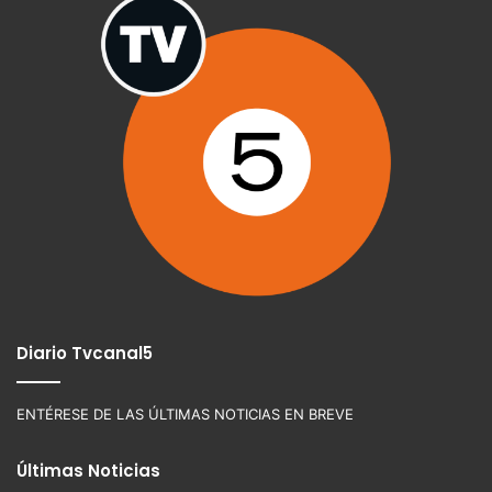
Diario Tvcanal5
ENTÉRESE DE LAS ÚLTIMAS NOTICIAS EN BREVE
Últimas Noticias