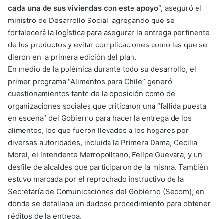
cada una de sus viviendas con este apoyo
“, aseguró el
ministro de Desarrollo Social, agregando que se
fortalecerá la logística para asegurar la entrega pertinente
de los productos y evitar complicaciones como las que se
dieron en la primera edición del plan.
En medio de la polémica durante todo su desarrollo, el
primer programa “Alimentos para Chile” generó
cuestionamientos tanto de la oposición como de
organizaciones sociales que criticaron una “fallida puesta
en escena” del Gobierno para hacer la entrega de los
alimentos, los que fueron llevados a los hogares por
diversas autoridades, incluida la Primera Dama, Cecilia
Morel, el intendente Metropolitano, Felipe Guevara, y un
desfile de alcaldes que participaron de la misma. También
estuvo marcada por el reprochado instructivo de la
Secretaría de Comunicaciones del Gobierno (Secom), en
donde se detallaba un dudoso procedimiento para obtener
réditos de la entrega.