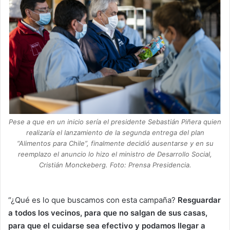
Pese a que en un inicio sería el presidente Sebastián Piñera quien
realizaría el lanzamiento de la segunda entrega del plan
“Alimentos para Chile”, finalmente decidió ausentarse y en su
reemplazo el anuncio lo hizo el ministro de Desarrollo Social,
Cristián Monckeberg. Foto: Prensa Presidencia.
“¿Qué es lo que buscamos con esta campaña?
Resguardar
a todos los vecinos, para que no salgan de sus casas,
para que el cuidarse sea efectivo y podamos llegar a