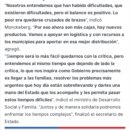
“
Nosotros entendemos que han habido dificultades, que
existieron dificultades, pero el balance es positivo. Lo
peor era quedarse cruzados de brazos
“, indicó
Monckeberg. “
Por eso ahora son más cajas, hay nuevos
productos. Vamos a apoyar en logística y con recursos a
los municipios para aportar en esa mejor distribución
“,
agregó.
“S
iempre será lo más fácil quedarnos con la crítica, pero
entendemos al mismo tiempo que dejando de lado la
crítica, lo que nos inspira como Gobierno precisamente
es llegar a las familias, resolver los problemas más
urgentes que hoy día están sobrellevando y darles una
mano del Estado que los acompañe y les permita pasar
estos tiempos difíciles
“, indicó el ministro de Desarrollo
Social y Familia. “Juntos y de manera solidaria podremos
enfrentar los tiempos complejos”, finalizó el secretario de
Estado.