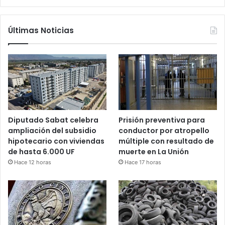
Últimas Noticias
Diputado Sabat celebra
Prisión preventiva para
ampliación del subsidio
conductor por atropello
hipotecario con viviendas
múltiple con resultado de
de hasta 6.000 UF
muerte en La Unión
Hace 12 horas
Hace 17 horas