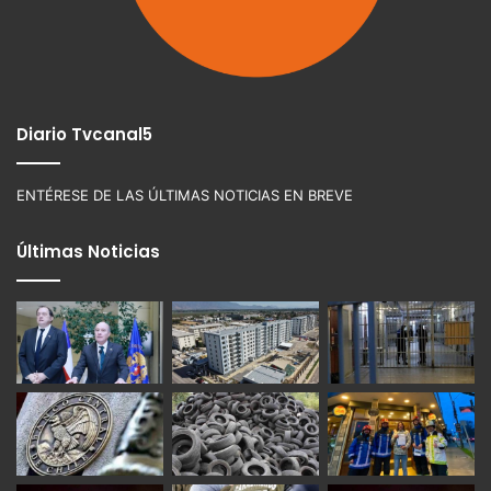
Diario Tvcanal5
ENTÉRESE DE LAS ÚLTIMAS NOTICIAS EN BREVE
Últimas Noticias