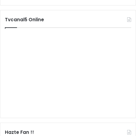
Tvcanal5 Online
Hazte Fan !!