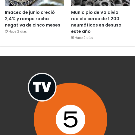
Imacec de junio creció
Municipio de Valdivia
2,4% y rompe racha
recicla cerca de 1.200
negativa de cinco meses
neumáticos en desuso
este año
Hace 2 días
Hace 2 días