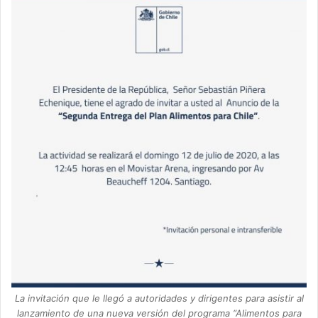
La invitación que le llegó a autoridades y dirigentes para asistir al
lanzamiento de una nueva versión del programa “Alimentos para