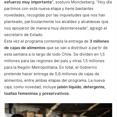
esfuerzo muy importante
“, sostuvo Monckeberg. “Hoy día
partimos con esta nueva etapa y tiene bastantes
novedades, recogidas por las inquietudes que nos han
planteado, particularmente los alcaldes y alcaldesas que
nos apoyaron de manera muy desinteresada”, agregó el
secretario de Estado.
Esta vez el programa contempla la entrega de
3 millones
de cajas de alimentos
que se van a distribuir a partir de
esta semana a lo largo de todo Chile. Se dividen en 1,5
millones para las regiones del país y otras 1,5 millones
para la Región Metropolitana. En total, el Gobierno
pretende hacer entrega de 5,6 millones de cajas de
alimentos, entre ambas etapas del programa. La nueva
caja, como novedad, incluye
jabón líquido, detergente,
toallas femeninas y preservativos.