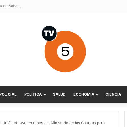
POLICIAL
POLÍTICA
SALUD
ECONOMÍA
CIENCIA
La Unión obtuvo recursos del Ministerio de las Culturas para