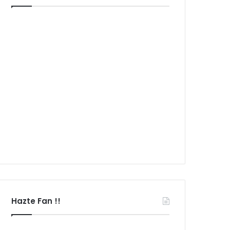
Hazte Fan !!