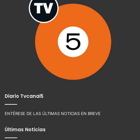
Diario Tvcanal5
ENTÉRESE DE LAS ÚLTIMAS NOTICIAS EN BREVE
Últimas Noticias