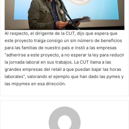
Al respecto, el dirigente de la CUT, dijo que espera que
este proyecto traiga consigo un sin número de beneficios
para las familias de nuestro país e instó a las empresas
“adherirse a este proyecto, a no esperar la ley para reducir
la jornada laboral en sus trabajos. La CUT llama a las
grandes empresas del retail a que puedan bajar las horas
laborales”, valorando el ejemplo que han dado las pymes y
las mipymes en esa dirección.