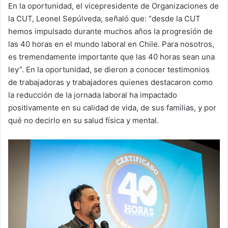
En la oportunidad, el vicepresidente de Organizaciones de
la CUT, Leonel Sepúlveda, señaló que: “desde la CUT
hemos impulsado durante muchos años la progresión de
las 40 horas en el mundo laboral en Chile. Para nosotros,
es tremendamente importante que las 40 horas sean una
ley”. En la oportunidad, se dieron a conocer testimonios
de trabajadoras y trabajadores quienes destacaron como
la reducción de la jornada laboral ha impactado
positivamente en su calidad de vida, de sus familias, y por
qué no decirlo en su salud física y mental.