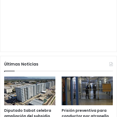
Últimas Noticias
Diputado Sabat celebra
Prisión preventiva para
ampliación del subsidio
conductor por atropello