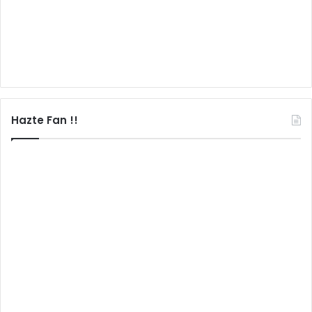
Hazte Fan !!