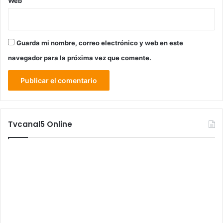
Web
Guarda mi nombre, correo electrónico y web en este
navegador para la próxima vez que comente.
Tvcanal5 Online