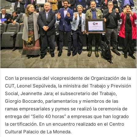
Con la presencia del vicepresidente de Organización de la
CUT, Leonel Sepúlveda, la ministra del Trabajo y Previsión
Social, Jeannette Jara; el subsecretario del Trabajo,
Giorgio Boccardo, parlamentarios y miembros de las
ramas empresariales y pymes se realizó la ceremonia de
entrega del “Sello 40 horas” a empresas que han logrado
la certificación. En un encuentro realizado en el Centro
Cultural Palacio de La Moneda.