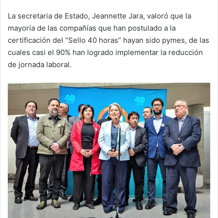
La secretaria de Estado, Jeannette Jara, valoró que la
mayoría de las compañías que han postulado a la
certificación del “Sello 40 horas” hayan sido pymes, de las
cuales casi el 90% han logrado implementar la reducción
de jornada laboral.