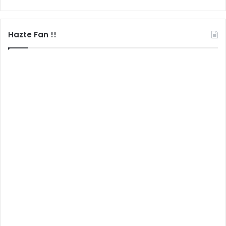
Hazte Fan !!