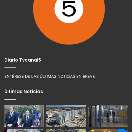
Diario Tvcanal5
ENTÉRESE DE LAS ÚLTIMAS NOTICIAS EN BREVE
Últimas Noticias