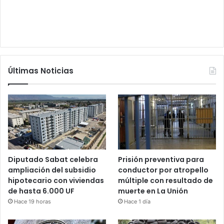
Últimas Noticias
Diputado Sabat celebra
Prisión preventiva para
ampliación del subsidio
conductor por atropello
hipotecario con viviendas
múltiple con resultado de
de hasta 6.000 UF
muerte en La Unión
Hace 19 horas
Hace 1 día