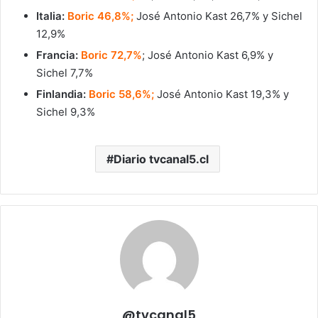
Italia:
Boric 46,8%;
José Antonio Kast 26,7% y Sichel
12,9%
Francia:
Boric 72,7%
; José Antonio Kast 6,9% y
Sichel 7,7%
Finlandia:
Boric 58,6%;
José Antonio Kast 19,3% y
Sichel 9,3%
Diario tvcanal5.cl
@tvcanal5