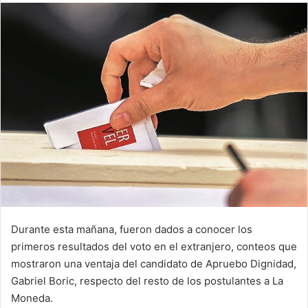
email
Durante esta mañana, fueron dados a conocer los
primeros resultados del voto en el extranjero, conteos que
mostraron una ventaja del candidato de Apruebo Dignidad,
Gabriel Boric, respecto del resto de los postulantes a La
Moneda.