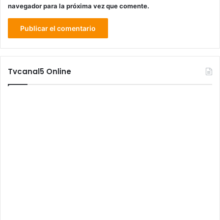
navegador para la próxima vez que comente.
Tvcanal5 Online