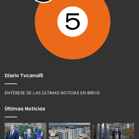
Diario Tvcanal5
ENTÉRESE DE LAS ÚLTIMAS NOTICIAS EN BREVE
Últimas Noticias