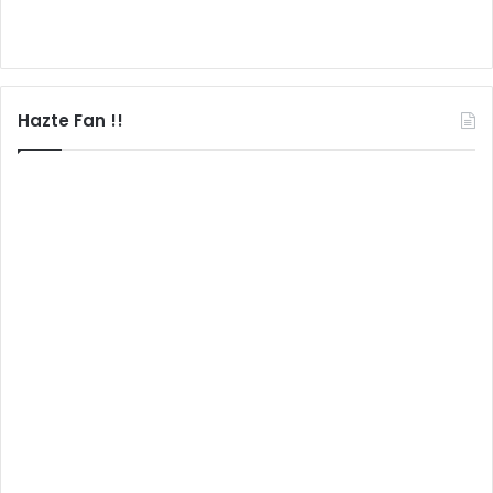
Hazte Fan !!