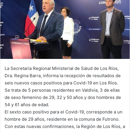
La Secretaria Regional Ministerial de Salud de Los Ríos,
Dra. Regina Barra, informa la recepción de resultados de
seis nuevos casos positivos para Covid-19 en Los Ríos.
Se trata de 5 personas residentes en Valdivia, 3 de ellas
de sexo femenino de 29, 32 y 50 años y dos hombres de
54 y 61 años de edad.
El sexto caso positivo para el Covid-19, corresponde a un
hombre de 29 años, residente en la comuna de Futrono.
Con estas nuevas confirmaciones, la Región de Los Ríos, a