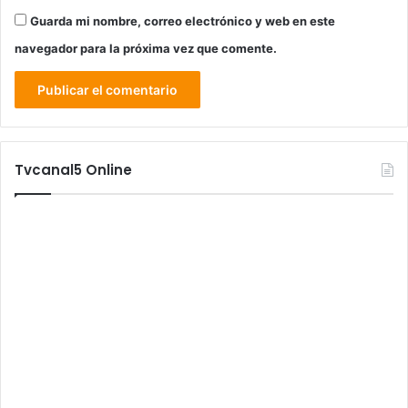
Guarda mi nombre, correo electrónico y web en este
navegador para la próxima vez que comente.
Tvcanal5 Online