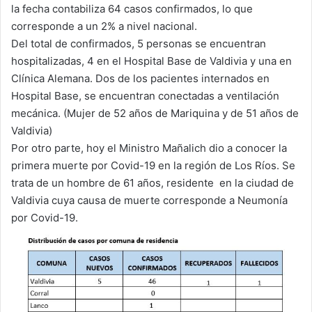
la fecha contabiliza 64 casos confirmados, lo que
corresponde a un 2% a nivel nacional.
Del total de confirmados, 5 personas se encuentran
hospitalizadas, 4 en el Hospital Base de Valdivia y una en
Clínica Alemana. Dos de los pacientes internados en
Hospital Base, se encuentran conectadas a ventilación
mecánica. (Mujer de 52 años de Mariquina y de 51 años de
Valdivia)
Por otro parte, hoy el Ministro Mañalich dio a conocer la
primera muerte por Covid-19 en la región de Los Ríos. Se
trata de un hombre de 61 años, residente en la ciudad de
Valdivia cuya causa de muerte corresponde a Neumonía
por Covid-19.