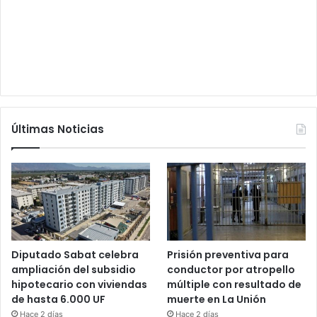
Últimas Noticias
Diputado Sabat celebra
Prisión preventiva para
ampliación del subsidio
conductor por atropello
hipotecario con viviendas
múltiple con resultado de
de hasta 6.000 UF
muerte en La Unión
Hace 2 días
Hace 2 días