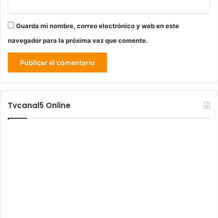
Guarda mi nombre, correo electrónico y web en este
navegador para la próxima vez que comente.
Tvcanal5 Online