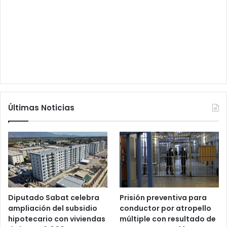
Últimas Noticias
Diputado Sabat celebra
Prisión preventiva para
ampliación del subsidio
conductor por atropello
hipotecario con viviendas
múltiple con resultado de