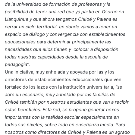
de la universidad de formación de profesores y la
posibilidad de tener una red que ya partió en Osorno en
Llanquihue y que ahora tengamos Chiloé y Palena es
cerrar un ciclo territorial, en donde vamos a tener un
espacio de diálogo y convergencia con establecimientos
educacionales para determinar principalmente las
necesidades que ellos tienen y colocar a disposición
todas nuestras capacidades desde la escuela de
pedagogía
”.
Una iniciativa, muy anhelada y apoyada por las y los
directores de establecimientos educacionales que ven
fortalecido los lazos con la institución universitaria,
“se
abre un escenario, muy anhelado por las familias de
Chiloé también por nuestros estudiantes que van a recibir
estos beneficios. Esta red, se propone generar nexos
importantes con la realidad escolar especialmente en
todos sus niveles, sobre todo en enseñanza media. Para
nosotros como directores de Chiloé y Palena es un agrado