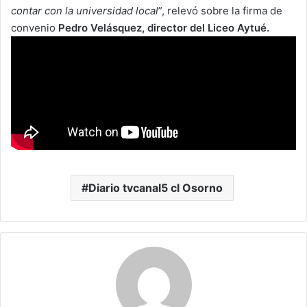
contar con la universidad local
”, relevó sobre la firma de
convenio
Pedro Velásquez, director del Liceo Aytué.
Diario tvcanal5 cl Osorno