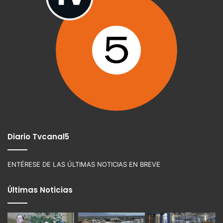
Diario Tvcanal5
ENTÉRESE DE LAS ÚLTIMAS NOTICIAS EN BREVE
Últimas Noticias