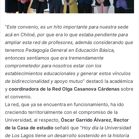
“
Este convenio, es un hito importante para nuestra sede
acá en Chiloé, por que era lo que estaba pendiente para
ampliar esta red de profesores, además considerando que
tenemos Pedagogía General en Educación Básica,
entonces sentíamos que era tremendamente
comprometedor para nosotros estar con los
establecimientos educacionales y generar estos vínculos
de bidireccionalidad y apoyo mutuo
” destacó la académica
y
coordinadora de la Red Olga Casanova Cárdenas
sobre
el convenio.
La red, que ya se encuentra en funcionamiento, ha ido
creciendo territorialmente con el compromiso de la
Universidad, al respecto,
Óscar Garrido Álvarez, Rector
de la Casa de estudio
señaló que “
Hoy día la Universidad
de Los Lagos tiene un desarrollo sostenido en la historia