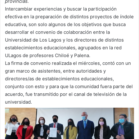
provincias.
Intercambiar experiencias y buscar la participación
efectiva en la preparación de distintos proyectos de índole
educativa, son solo algunos de los objetivos que busca
desarrollar el convenio de colaboración entre la
Universidad de Los Lagos y los directores de distintos
establecimientos educacionales, agrupados en la red
ULagos de profesores Chiloé y Palena.
La firma de convenio realizada el miércoles, contó con un
gran marco de asistentes, entre autoridades y
directores/as de establecimientos educacionales,
conjunto con esto y para que la comunidad fuera parte del
acuerdo, fue transmitido por el canal de televisión de la
universidad.