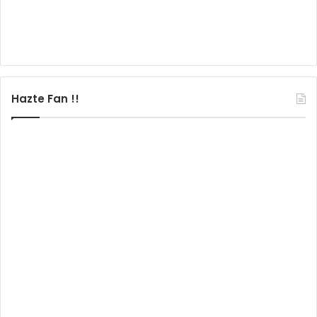
Hazte Fan !!