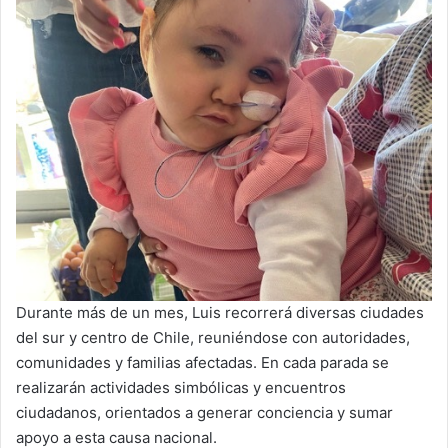
Durante más de un mes, Luis recorrerá diversas ciudades
del sur y centro de Chile, reuniéndose con autoridades,
comunidades y familias afectadas. En cada parada se
realizarán actividades simbólicas y encuentros
ciudadanos, orientados a generar conciencia y sumar
apoyo a esta causa nacional.