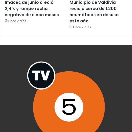
Imacec de junio creció
Municipio de Valdivia
2,4% y rompe racha
recicla cerca de 1.200
negativa de cinco meses
neumáticos en desuso
este año
Hace 2 días
Hace 2 días