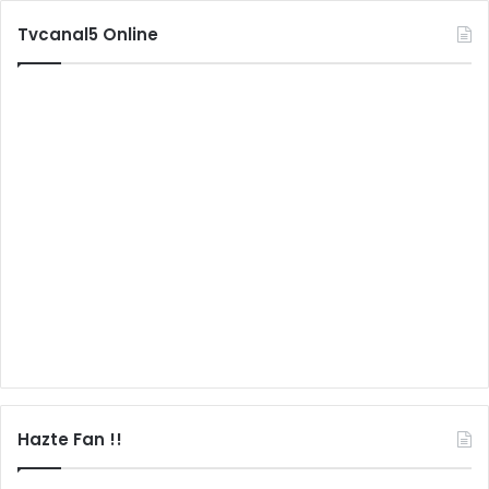
Tvcanal5 Online
Hazte Fan !!