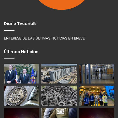
Diario Tvcanal5
ENTÉRESE DE LAS ÚLTIMAS NOTICIAS EN BREVE
Últimas Noticias