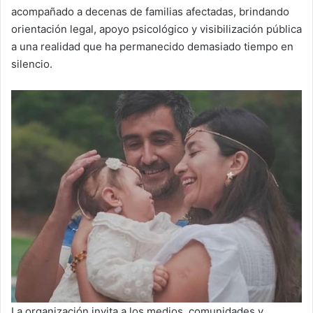
acompañado a decenas de familias afectadas, brindando
orientación legal, apoyo psicológico y visibilización pública
a una realidad que ha permanecido demasiado tiempo en
silencio.
La organización invita a los medios, comunidades y