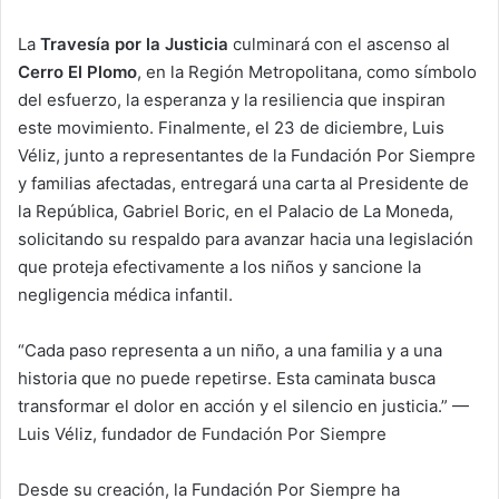
La
Travesía por la Justicia
culminará con el ascenso al
Cerro El Plomo
, en la Región Metropolitana, como símbolo
del esfuerzo, la esperanza y la resiliencia que inspiran
este movimiento. Finalmente, el 23 de diciembre, Luis
Véliz, junto a representantes de la Fundación Por Siempre
y familias afectadas, entregará una carta al Presidente de
la República, Gabriel Boric, en el Palacio de La Moneda,
solicitando su respaldo para avanzar hacia una legislación
que proteja efectivamente a los niños y sancione la
negligencia médica infantil.
“Cada paso representa a un niño, a una familia y a una
historia que no puede repetirse. Esta caminata busca
transformar el dolor en acción y el silencio en justicia.” —
Luis Véliz, fundador de Fundación Por Siempre
Desde su creación, la Fundación Por Siempre ha