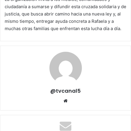
ciudadanía a sumarse y difundir esta cruzada solidaria y de
justicia, que busca abrir camino hacia una nueva ley y, al
mismo tiempo, entregar ayuda concreta a Rafaela y a
muchas otras familias que enfrentan esta lucha día a día.
@tvcanal5
Sitio
web