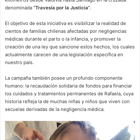
denominada
“Travesía por la Justicia”
.
El objetivo de esta iniciativa es visibilizar la realidad de
cientos de familias chilenas afectadas por negligencias
médicas durante el parto o la infancia, y promover la
creación de una ley que sancione estos hechos, los cuales
actualmente carecen de una legislación específica en
nuestro país.
La campaña también posee un profundo componente
humano: la recaudación solidaria de fondos para financiar
los cuidados y tratamientos permanentes de Rafaela, cuya
historia refleja la de muchas niñas y niños que viven con
secuelas derivadas de la negligencia médica.