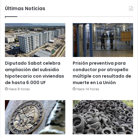
Últimas Noticias
Diputado Sabat celebra
Prisión preventiva para
ampliación del subsidio
conductor por atropello
hipotecario con viviendas
múltiple con resultado de
de hasta 6.000 UF
muerte en La Unión
Hace 8 horas
Hace 14 horas