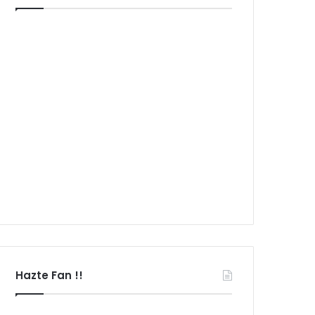
Hazte Fan !!