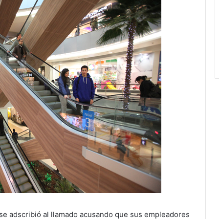
 se adscribió al llamado acusando que sus empleadores