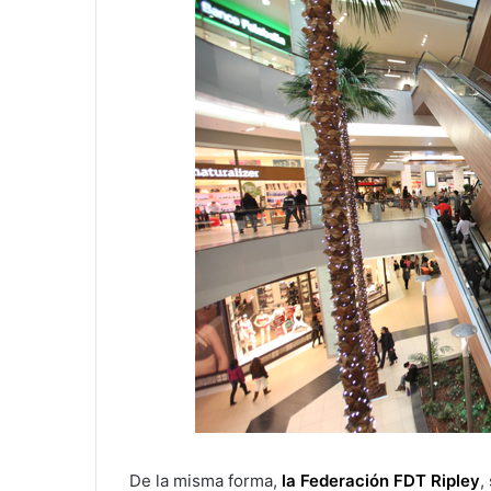
De la misma forma,
la Federación FDT Ripley
,