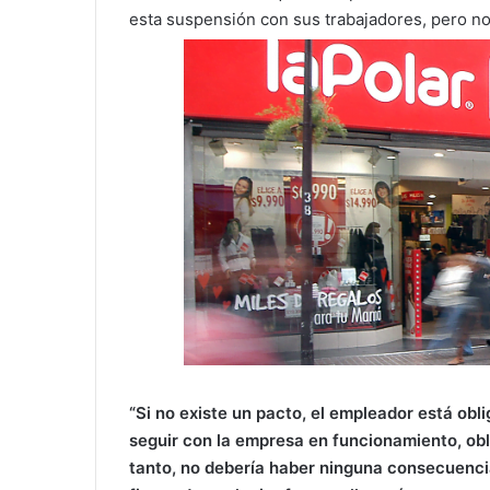
esta suspensión con sus trabajadores, pero no 
“Si no existe un pacto, el empleador está obl
seguir con la empresa en funcionamiento, obl
tanto, no debería haber ninguna consecuencia