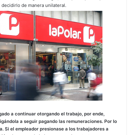
decidirlo de manera unilateral.
igado a continuar otorgando el trabajo, por ende,
igándola a seguir pagando las remuneraciones. Por lo
. Si el empleador presionase a los trabajadores a