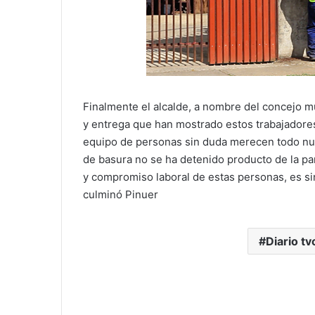
Finalmente el alcalde, a nombre del concejo mun
y entrega que han mostrado estos trabajadores e
equipo de personas sin duda merecen todo nues
de basura no se ha detenido producto de la pa
y compromiso laboral de estas personas, es 
culminó Pinuer
Diario tv