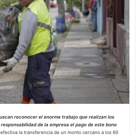
uscan reconocer el enorme trabajo que realizan los
a responsabilidad de la empresa el pago de este bono
 efectiva la transferencia de un monto cercano a los 60