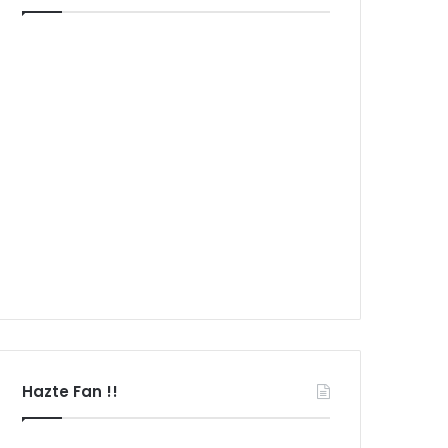
Hazte Fan !!