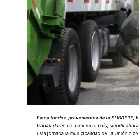
Estos fondos, provenientes de la SUBDERE, b
trabajadores de aseo en el país, siendo ahor
Esta jornada la municipalidad de La Unión hizo