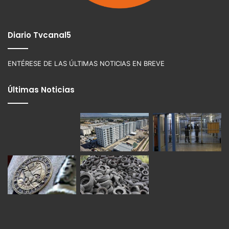
Diario Tvcanal5
ENTÉRESE DE LAS ÚLTIMAS NOTICIAS EN BREVE
Últimas Noticias