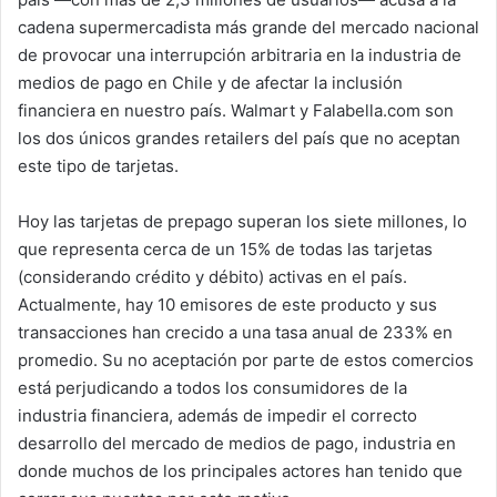
cadena supermercadista más grande del mercado nacional
de provocar una interrupción arbitraria en la industria de
medios de pago en Chile y de afectar la inclusión
financiera en nuestro país. Walmart y Falabella.com son
los dos únicos grandes retailers del país que no aceptan
este tipo de tarjetas.
Hoy las tarjetas de prepago superan los siete millones, lo
que representa cerca de un 15% de todas las tarjetas
(considerando crédito y débito) activas en el país.
Actualmente, hay 10 emisores de este producto y sus
transacciones han crecido a una tasa anual de 233% en
promedio. Su no aceptación por parte de estos comercios
está perjudicando a todos los consumidores de la
industria financiera, además de impedir el correcto
desarrollo del mercado de medios de pago, industria en
donde muchos de los principales actores han tenido que