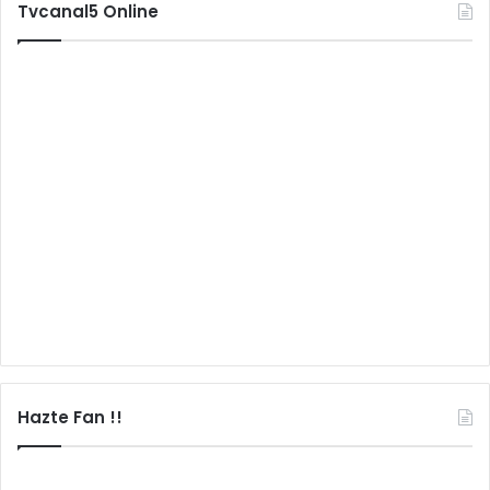
Tvcanal5 Online
Hazte Fan !!