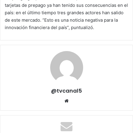
tarjetas de prepago ya han tenido sus consecuencias en el
país: en el último tiempo tres grandes actores han salido
de este mercado. “Esto es una noticia negativa para la
innovación financiera del país”, puntualizó.
@tvcanal5
Sitio
web