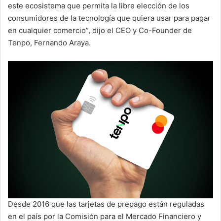
este ecosistema que permita la libre elección de los
consumidores de la tecnología que quiera usar para pagar
en cualquier comercio”, dijo el CEO y Co-Founder de
Tenpo, Fernando Araya.
Desde 2016 que las tarjetas de prepago están reguladas
en el país por la Comisión para el Mercado Financiero y