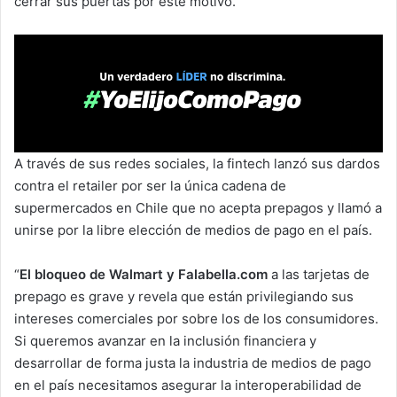
cerrar sus puertas por este motivo.
A través de sus redes sociales, la fintech lanzó sus dardos
contra el retailer por ser la única cadena de
supermercados en Chile que no acepta prepagos y llamó a
unirse por la libre elección de medios de pago en el país.
“
El bloqueo de Walmart y Falabella.com
a las tarjetas de
prepago es grave y revela que están privilegiando sus
intereses comerciales por sobre los de los consumidores.
Si queremos avanzar en la inclusión financiera y
desarrollar de forma justa la industria de medios de pago
en el país necesitamos asegurar la interoperabilidad de