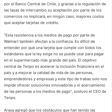
por el Banco Central de Chile, y gracias a la regulación de
las tasas de intercambio su aceptación por parte de los
comercios no implicará, en ningún caso, mayores costos
que aceptar tarjetas de crédito.
“Esta resistencia a los medios de pago por parte de
Walmart también afectan a la confianza. Es difícil de
entender por qué una tarjeta que cumple con todos los
estándares que la ley exige no se puede usar para pagar
en el supermercado más grande del país. El objetivo
central de Tenpo es acelerar la inclusión financiera en el
país y a mejorar la calidad de vida de las personas,
emprendedores y empresas y este tipo de trabas solo nos
impide ofrecer soluciones innovadoras y el acercamiento
de las personas a los medios de pago”, sostuvo el CEO de
Tenpo.
Araya agregó que los obstáculos que han tenido las