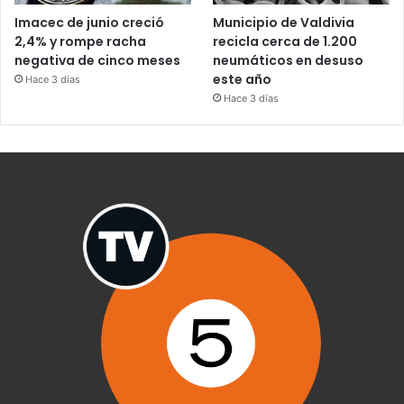
Imacec de junio creció
Municipio de Valdivia
2,4% y rompe racha
recicla cerca de 1.200
negativa de cinco meses
neumáticos en desuso
este año
Hace 3 días
Hace 3 días