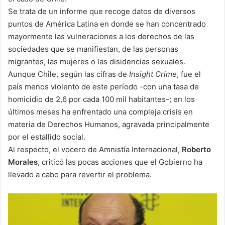
Se trata de un informe que recoge datos de diversos
puntos de América Latina en donde se han concentrado
mayormente las vulneraciones a los derechos de las
sociedades que se manifiestan, de las personas
migrantes, las mujeres o las disidencias sexuales.
Aunque Chile, según las cifras de
Insight Crime
, fue el
país menos violento de este período -con una tasa de
homicidio de 2,6 por cada 100 mil habitantes-; en los
últimos meses ha enfrentado una compleja crisis en
materia de Derechos Humanos, agravada principalmente
por el estallido social.
Al respecto, el vocero de Amnistía Internacional,
Roberto
Morales
, criticó las pocas acciones que el Gobierno ha
llevado a cabo para revertir el problema.