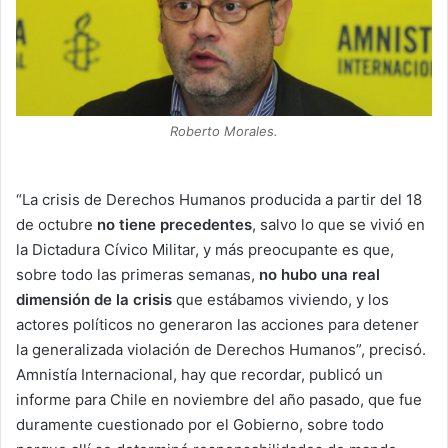
Roberto Morales.
“La crisis de Derechos Humanos producida a partir del 18
de octubre
no tiene precedentes
, salvo lo que se vivió en
la Dictadura Cívico Militar, y más preocupante es que,
sobre todo las primeras semanas,
no hubo una real
dimensión de la crisis
que estábamos viviendo, y los
actores políticos no generaron las acciones para detener
la generalizada violación de Derechos Humanos”, precisó.
Amnistía Internacional, hay que recordar, publicó un
informe para Chile en noviembre del año pasado, que fue
duramente cuestionado por el Gobierno, sobre todo