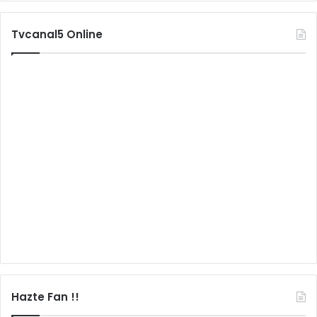
Tvcanal5 Online
Hazte Fan !!