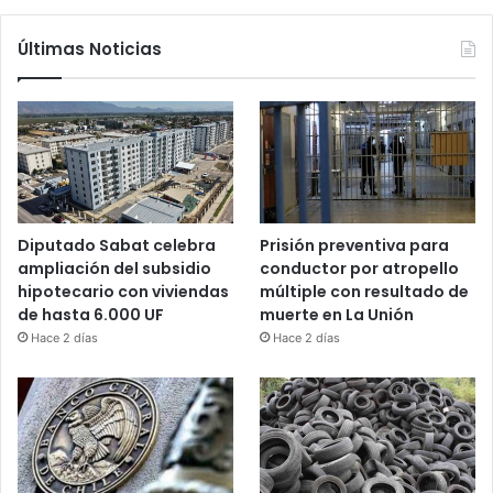
Últimas Noticias
Diputado Sabat celebra
Prisión preventiva para
ampliación del subsidio
conductor por atropello
hipotecario con viviendas
múltiple con resultado de
de hasta 6.000 UF
muerte en La Unión
Hace 2 días
Hace 2 días