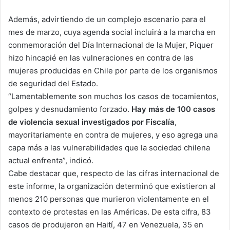
Además, advirtiendo de un complejo escenario para el
mes de marzo, cuya agenda social incluirá a la marcha en
conmemoración del Día Internacional de la Mujer, Piquer
hizo hincapié en las vulneraciones en contra de las
mujeres producidas en Chile por parte de los organismos
de seguridad del Estado.
“Lamentablemente son muchos los casos de tocamientos,
golpes y desnudamiento forzado.
Hay más de 100 casos
de violencia sexual investigados por Fiscalía
,
mayoritariamente en contra de mujeres, y eso agrega una
capa más a las vulnerabilidades que la sociedad chilena
actual enfrenta”, indicó.
Cabe destacar que, respecto de las cifras internacional de
este informe, la organización determinó que existieron al
menos 210 personas que murieron violentamente en el
contexto de protestas en las Américas. De esta cifra, 83
casos de produjeron en Haití, 47 en Venezuela, 35 en