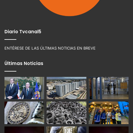
Diario Tvcanal5
ENTÉRESE DE LAS ÚLTIMAS NOTICIAS EN BREVE
Últimas Noticias