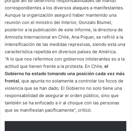
porque allí se determinó responsabilidades de mando
correspondientes a los diversos ataques a manifestantes.
Aunque la organización aseguró haber mantenido una
reunión con el ministro del Interior, Gonzalo Blumel,
posterior a la publicación de este informe, la directora de
Amnistía Internacional en Chile, Ana Piquer, se refirió a la
intensificación de las medidas represivas, siendo esta una
característica repetida en diversos países de América.
“A lo que nos referimos con gobiernos intolerantes es a la
actitud que tienen frente a la protesta. En Chile,
el
Gobierno ha estado tomando una posición cada vez más
frontal
, que apunta no solamente a controlar los focos de
violencia que se han dado. El Gobierno no solo tiene una
responsabilidad de asegurar el orden público, sino que
también se ha enfocado a ir al choque con las personas
que se manifiestan pacíficamente”, criticó.