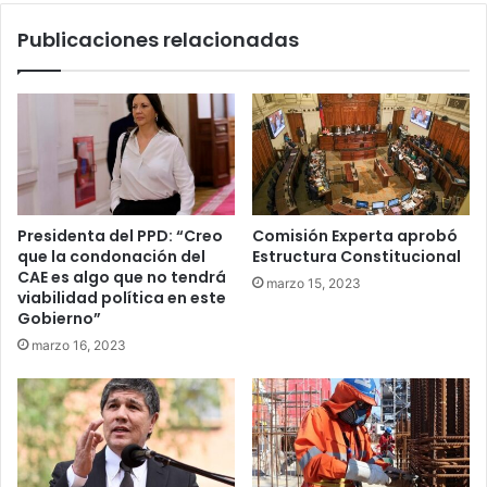
Publicaciones relacionadas
Presidenta del PPD: “Creo
Comisión Experta aprobó
que la condonación del
Estructura Constitucional
CAE es algo que no tendrá
marzo 15, 2023
viabilidad política en este
Gobierno”
marzo 16, 2023