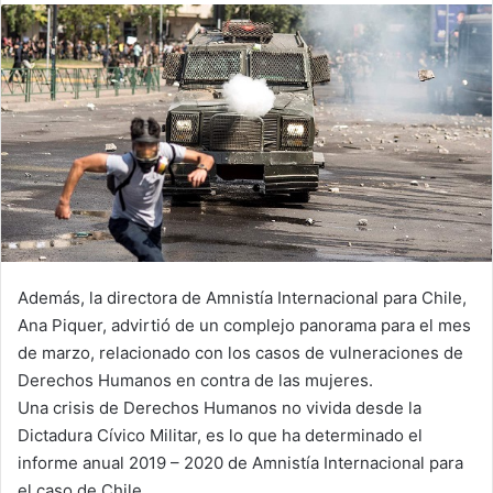
email
Además, la directora de Amnistía Internacional para Chile,
Ana Piquer, advirtió de un complejo panorama para el mes
de marzo, relacionado con los casos de vulneraciones de
Derechos Humanos en contra de las mujeres.
Una crisis de Derechos Humanos no vivida desde la
Dictadura Cívico Militar, es lo que ha determinado el
informe anual 2019 – 2020 de Amnistía Internacional para
el caso de Chile.