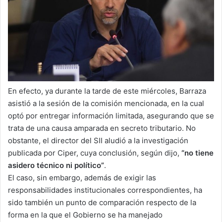
En efecto, ya durante la tarde de este miércoles, Barraza
asistió a la sesión de la comisión mencionada, en la cual
optó por entregar información limitada, asegurando que se
trata de una causa amparada en secreto tributario. No
obstante, el director del SII aludió a la investigación
publicada por Ciper, cuya conclusión, según dijo,
“no tiene
asidero técnico ni político”
.
El caso, sin embargo, además de exigir las
responsabilidades institucionales correspondientes, ha
sido también un punto de comparación respecto de la
forma en la que el Gobierno se ha manejado