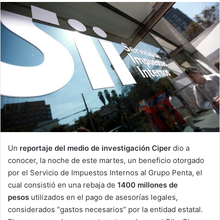
email
Un
reportaje del medio de investigación Ciper
dio a
conocer, la noche de este martes, un beneficio otorgado
por el Servicio de Impuestos Internos al Grupo Penta, el
cual consistió en una rebaja de
1400 millones de
pesos
utilizados en el pago de asesorías legales,
considerados “gastos necesarios” por la entidad estatal.