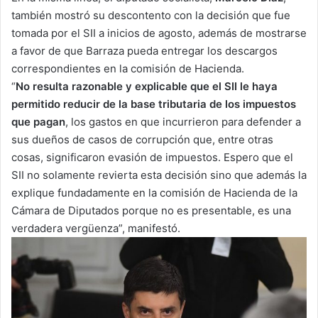
también mostró su descontento con la decisión que fue
tomada por el SII a inicios de agosto, además de mostrarse
a favor de que Barraza pueda entregar los descargos
correspondientes en la comisión de Hacienda.
“
No resulta razonable y explicable que el SII le haya
permitido reducir de la base tributaria de los impuestos
que pagan
, los gastos en que incurrieron para defender a
sus dueños de casos de corrupción que, entre otras
cosas, significaron evasión de impuestos. Espero que el
SII no solamente revierta esta decisión sino que además la
explique fundadamente en la comisión de Hacienda de la
Cámara de Diputados porque no es presentable, es una
verdadera vergüenza”, manifestó.