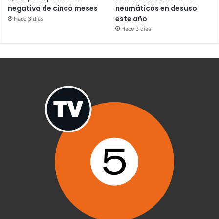
negativa de cinco meses
neumáticos en desuso
este año
Hace 3 días
Hace 3 días