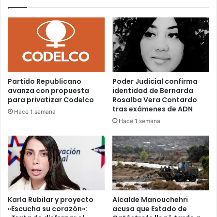
Partido Republicano
Poder Judicial confirma
avanza con propuesta
identidad de Bernarda
para privatizar Codelco
Rosalba Vera Contardo
tras exámenes de ADN
Hace 1 semana
Hace 1 semana
Karla Rubilar y proyecto
Alcalde Manouchehri
«Escucha su corazón»:
acusa que Estado de