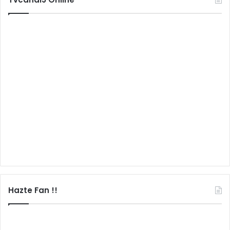
Hazte Fan !!