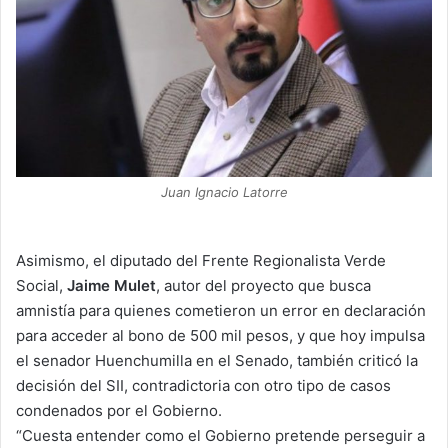
Juan Ignacio Latorre
Asimismo, el diputado del Frente Regionalista Verde
Social,
Jaime Mulet
, autor del proyecto que busca
amnistía para quienes cometieron un error en declaración
para acceder al bono de 500 mil pesos, y que hoy impulsa
el senador Huenchumilla en el Senado, también criticó la
decisión del SII, contradictoria con otro tipo de casos
condenados por el Gobierno.
“Cuesta entender como el Gobierno pretende perseguir a