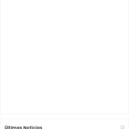
Últimas Noticias