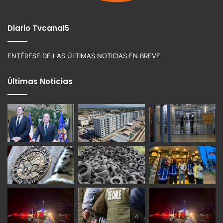
Diario Tvcanal5
ENTÉRESE DE LAS ÚLTIMAS NOTICIAS EN BREVE
Últimas Noticias