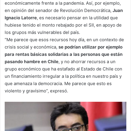
económicamente frente a la pandemia. Así, por ejemplo,
en opinión del senador de Revolución Democrática,
Juan
Ignacio Latorre
, es necesario pensar en la utilidad que
hubiese tenido el monto rebajado por el SII, en apoyo de
los grupos más vulnerables del país.
“Me parece que esos recursos hoy día, en un contexto de
crisis social y económica,
se podrían utilizar por ejemplo
para rentas básicas solidarias a las personas que están
pasando hambre en Chile
, y no ahorrar recursos a un
grupo económico que ha estafado al Estado de Chile con
un financiamiento irregular a la política en nuestro país y
que amenaza la democracia. Me parece que esto es
violento y gravísimo”, expresó.