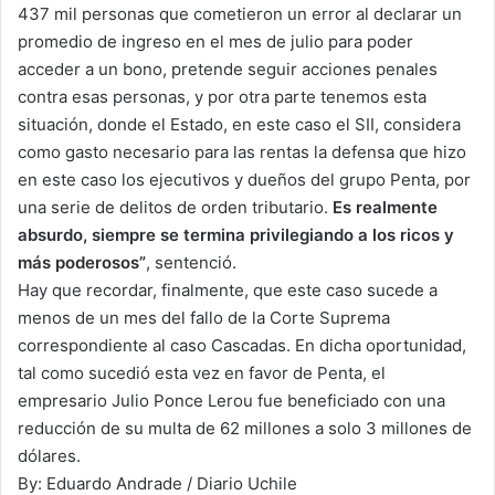
437 mil personas que cometieron un error al declarar un
promedio de ingreso en el mes de julio para poder
acceder a un bono, pretende seguir acciones penales
contra esas personas, y por otra parte tenemos esta
situación, donde el Estado, en este caso el SII, considera
como gasto necesario para las rentas la defensa que hizo
en este caso los ejecutivos y dueños del grupo Penta, por
una serie de delitos de orden tributario.
Es realmente
absurdo, siempre se termina privilegiando a los ricos y
más poderosos”
, sentenció.
Hay que recordar, finalmente, que este caso sucede a
menos de un mes del fallo de la Corte Suprema
correspondiente al caso Cascadas. En dicha oportunidad,
tal como sucedió esta vez en favor de Penta, el
empresario Julio Ponce Lerou fue beneficiado con una
reducción de su multa de 62 millones a solo 3 millones de
dólares.
By: Eduardo Andrade / Diario Uchile