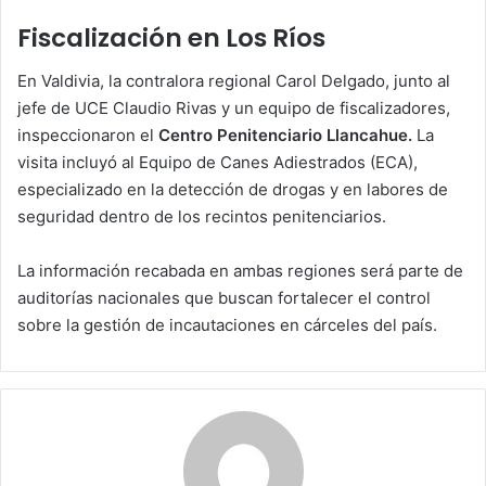
Fiscalización en Los Ríos
En Valdivia, la contralora regional Carol Delgado, junto al
jefe de UCE Claudio Rivas y un equipo de fiscalizadores,
inspeccionaron el
Centro Penitenciario Llancahue.
La
visita incluyó al Equipo de Canes Adiestrados (ECA),
especializado en la detección de drogas y en labores de
seguridad dentro de los recintos penitenciarios.
La información recabada en ambas regiones será parte de
auditorías nacionales que buscan fortalecer el control
sobre la gestión de incautaciones en cárceles del país.