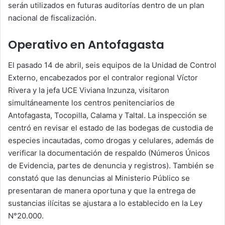
serán utilizados en futuras auditorías dentro de un plan
nacional de fiscalización.
Operativo en Antofagasta
El pasado 14 de abril, seis equipos de la Unidad de Control
Externo, encabezados por el contralor regional Víctor
Rivera y la jefa UCE Viviana Inzunza, visitaron
simultáneamente los centros penitenciarios de
Antofagasta, Tocopilla, Calama y Taltal. La inspección se
centró en revisar el estado de las bodegas de custodia de
especies incautadas, como drogas y celulares, además de
verificar la documentación de respaldo (Números Únicos
de Evidencia, partes de denuncia y registros). También se
constató que las denuncias al Ministerio Público se
presentaran de manera oportuna y que la entrega de
sustancias ilícitas se ajustara a lo establecido en la Ley
N°20.000.