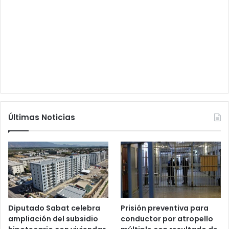
Últimas Noticias
Diputado Sabat celebra
Prisión preventiva para
ampliación del subsidio
conductor por atropello