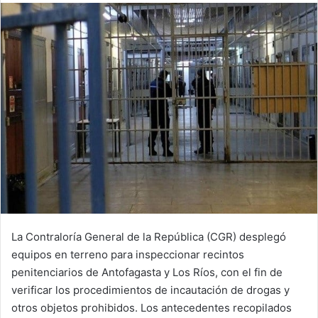
email
La Contraloría General de la República (CGR) desplegó
equipos en terreno para inspeccionar recintos
penitenciarios de Antofagasta y Los Ríos, con el fin de
verificar los procedimientos de incautación de drogas y
otros objetos prohibidos. Los antecedentes recopilados