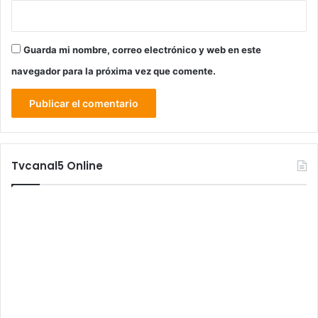
Guarda mi nombre, correo electrónico y web en este
navegador para la próxima vez que comente.
Tvcanal5 Online