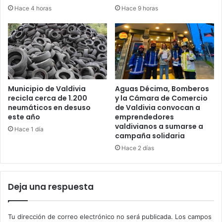
Hace 4 horas
Hace 9 horas
Municipio de Valdivia
Aguas Décima, Bomberos
recicla cerca de 1.200
y la Cámara de Comercio
neumáticos en desuso
de Valdivia convocan a
este año
emprendedores
valdivianos a sumarse a
Hace 1 día
campaña solidaria
Hace 2 días
Deja una respuesta
Tu dirección de correo electrónico no será publicada.
Los campos