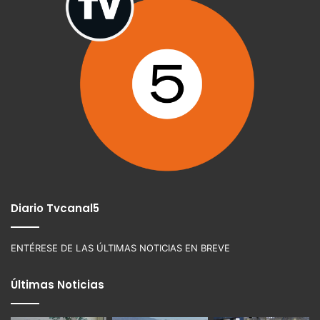
Diario Tvcanal5
ENTÉRESE DE LAS ÚLTIMAS NOTICIAS EN BREVE
Últimas Noticias