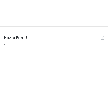
Hazte Fan !!