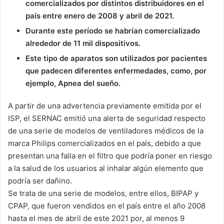
comercializados por
distintos distribuidores en el
país entre enero de 2008 y abril de 2021.
Durante este período se habrían comercializado
alrededor de 11 mil dispositivos.
Este tipo de aparatos son utilizados por pacientes
que padecen diferentes enfermedades, como, por
ejemplo, Apnea del sueño.
A partir de una advertencia previamente emitida por el
ISP, el SERNAC emitió una alerta de seguridad respecto
de una serie de modelos de ventiladores médicos de la
marca Philips comercializados en el país, debido a que
presentan una falla en el filtro que podría poner en riesgo
a la salud de los usuarios al inhalar algún elemento que
podría ser dañino.
Se trata de una serie de modelos, entre ellos, BIPAP y
CPAP, que fueron vendidos en el país entre el año 2008
hasta el mes de abril de este 2021 por, al menos 9