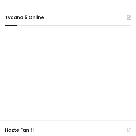
Tvcanal5 Online
Hazte Fan !!