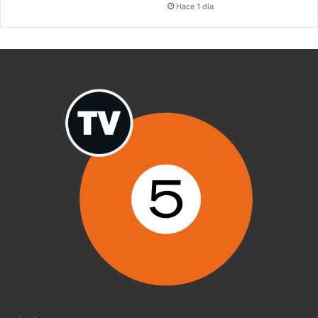
Hace 1 día