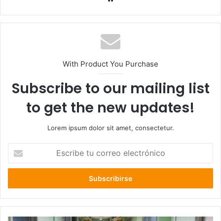
web
With Product You Purchase
Subscribe to our mailing list
to get the new updates!
Lorem ipsum dolor sit amet, consectetur.
Escribe
tu
correo
electrónico