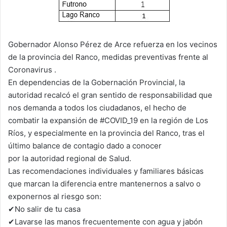
Gobernador Alonso Pérez de Arce refuerza en los vecinos
de la provincia del Ranco, medidas preventivas frente al
Coronavirus .
En dependencias de la Gobernación Provincial, la
autoridad recalcó el gran sentido de responsabilidad que
nos demanda a todos los ciudadanos, el hecho de
combatir la expansión de #COVID_19 en la región de Los
Ríos, y especialmente en la provincia del Ranco, tras el
último balance de contagio dado a conocer
por la autoridad regional de Salud.
Las recomendaciones individuales y familiares básicas
que marcan la diferencia entre mantenernos a salvo o
exponernos al riesgo son:
✔No salir de tu casa
✔Lavarse las manos frecuentemente con agua y jabón