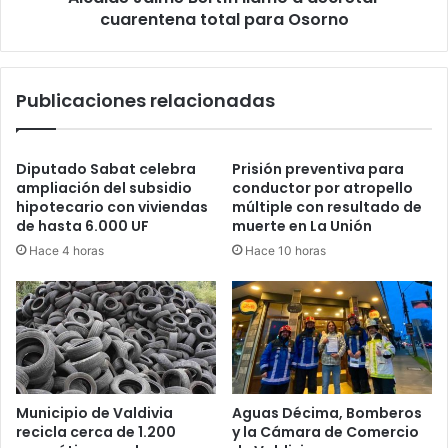
cuarentena total para Osorno
Publicaciones relacionadas
Diputado Sabat celebra
Prisión preventiva para
ampliación del subsidio
conductor por atropello
hipotecario con viviendas
múltiple con resultado de
de hasta 6.000 UF
muerte en La Unión
Hace 4 horas
Hace 10 horas
Municipio de Valdivia
Aguas Décima, Bomberos
recicla cerca de 1.200
y la Cámara de Comercio