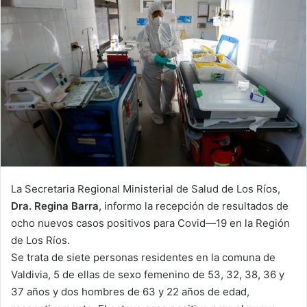
La Secretaria Regional Ministerial de Salud de Los Ríos,
Dra. Regina Barra
, informo la recepción de resultados de
ocho nuevos casos positivos para Covid—19 en la Región
de Los Ríos.
Se trata de siete personas residentes en la comuna de
Valdivia, 5 de ellas de sexo femenino de 53, 32, 38, 36 y
37 años y dos hombres de 63 y 22 años de edad,