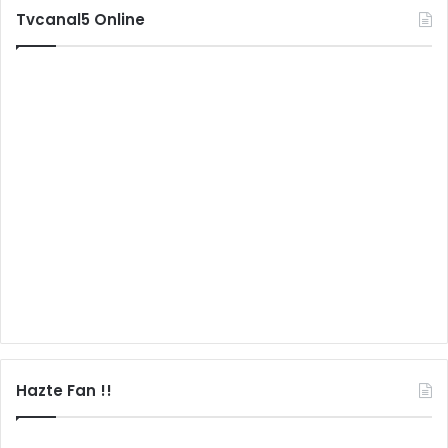
Tvcanal5 Online
Hazte Fan !!