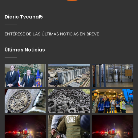
Diario Tvcanal5
ENTÉRESE DE LAS ÚLTIMAS NOTICIAS EN BREVE
Últimas Noticias