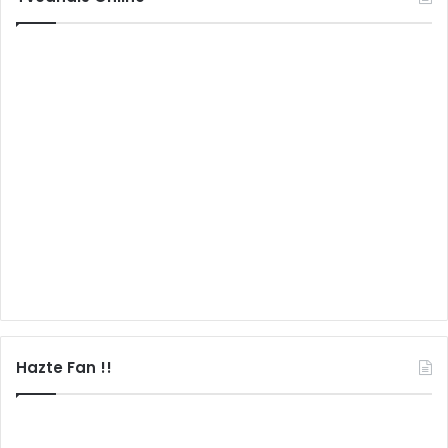
Hazte Fan !!