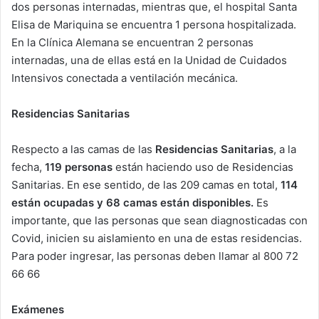
dos personas internadas, mientras que, el hospital Santa
Elisa de Mariquina se encuentra 1 persona hospitalizada.
En la Clínica Alemana se encuentran 2 personas
internadas, una de ellas está en la Unidad de Cuidados
Intensivos conectada a ventilación mecánica.
Residencias Sanitarias
Respecto a las camas de las
Residencias Sanitarias
, a la
fecha,
119 personas
están haciendo uso de Residencias
Sanitarias. En ese sentido, de las 209 camas en total,
114
están ocupadas y 68 camas están disponibles.
Es
importante, que las personas que sean diagnosticadas con
Covid, inicien su aislamiento en una de estas residencias.
Para poder ingresar, las personas deben llamar al 800 72
66 66
Exámenes