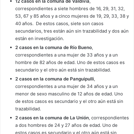
12 casos en la comuna de Valdivia
,
correspondientes a siete hombres de 16, 29, 31, 32,
53, 67 y 85 años y a cinco mujeres de 19, 29, 33, 38 y
40 años. De estos casos, siete son casos
secundarios, tres están aún sin trazabilidad y dos aún
están en investigación.
2 casos en la comuna de Río Bueno
,
correspondientes a una mujer de 33 años y a un
hombre de 82 años de edad. Uno de estos casos es
secundario y el otro aún está sin trazabilidad.
2 casos en la comuna de
Panguipulli
,
correspondientes a una mujer de 34 años y a un
menor de sexo masculino de 12 años de edad. Uno
de estos casos es secundario y el otro aún está sin
trazabilidad.
2 casos en la comuna de La Unión
, correspondientes
a dos hombres de 24 y 27 años de edad. Uno de
estos casos es secundario y el otro aún está sin