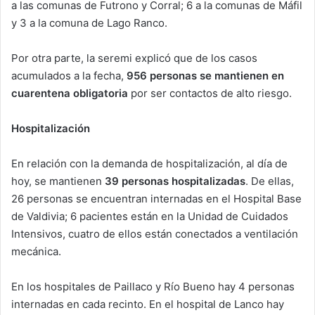
a las comunas de Futrono y Corral; 6 a la comunas de Máfil
y 3 a la comuna de Lago Ranco.
Por otra parte, la seremi explicó que de los casos
acumulados a la fecha,
956 personas se mantienen en
cuarentena obligatoria
por ser contactos de alto riesgo.
Hospitalización
En relación con la demanda de hospitalización, al día de
hoy, se mantienen
39 personas
hospitalizadas
. De ellas,
26 personas se encuentran internadas en el Hospital Base
de Valdivia; 6 pacientes están en la Unidad de Cuidados
Intensivos, cuatro de ellos están conectados a ventilación
mecánica.
En los hospitales de Paillaco y Río Bueno hay 4 personas
internadas en cada recinto. En el hospital de Lanco hay