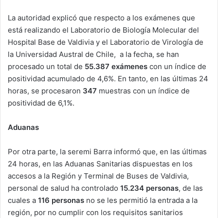
La autoridad explicó que respecto a los exámenes que
está realizando el Laboratorio de Biología Molecular del
Hospital Base de Valdivia y el Laboratorio de Virología de
la Universidad Austral de Chile, a la fecha, se han
procesado un total de
55.387 exámenes
con un índice de
positividad acumulado de 4,6%. En tanto, en las últimas 24
horas, se procesaron
347
muestras con un índice de
positividad de 6,1%.
Aduanas
Por otra parte, la seremi Barra informó que, en las últimas
24 horas, en las Aduanas Sanitarias dispuestas en los
accesos a la Región y Terminal de Buses de Valdivia,
personal de salud ha controlado
15.234 personas
, de las
cuales a
116 personas
no se les permitió la entrada a la
región, por no cumplir con los requisitos sanitarios