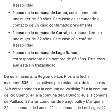
trazabilidad.
1 caso en la comuna de Lanco,
correspondiente a
una mujer de 39 años. Este caso es secundario o
contacto de un caso confirmado previamente.
1 caso en la comuna de Corral,
correspondiente a
una mujer de 32 años. Este caso aún está sin
trazabilidad.
1 caso en la comuna de Lago Ranco
,
correspondiente a un hombre de 65 años. Este caso
aún está sin trazabilidad.
De esta manera, la Región de Los Ríos a la fecha
mantiene
535
casos activos por residencia, de los cuales
248 corresponden a la comuna de Valdivia; 71 a la comuna
de Río Bueno; 44 a la comuna de La Unión; 40 a la comuna
de Paillaco; 28 a las comunas de Panguipulli y Mariquina;
22 a la comuna de Lanco; 21 a la comuna de Los Lagos; 12