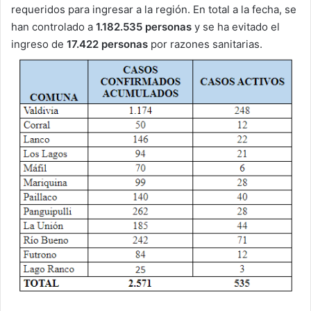
requeridos para ingresar a la región. En total a la fecha, se
han controlado a
1.182.535 personas
y se ha evitado el
ingreso de
17.422 personas
por razones sanitarias.