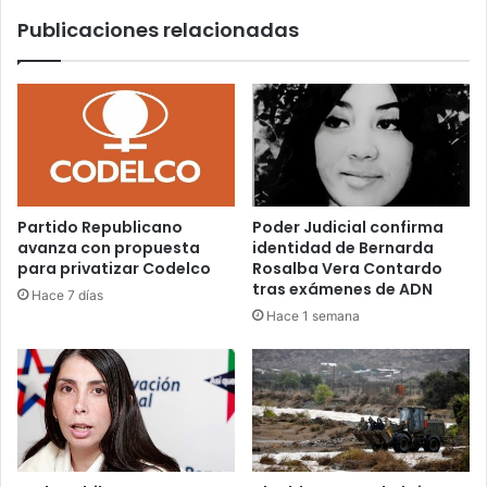
Publicaciones relacionadas
Partido Republicano
Poder Judicial confirma
avanza con propuesta
identidad de Bernarda
para privatizar Codelco
Rosalba Vera Contardo
tras exámenes de ADN
Hace 7 días
Hace 1 semana