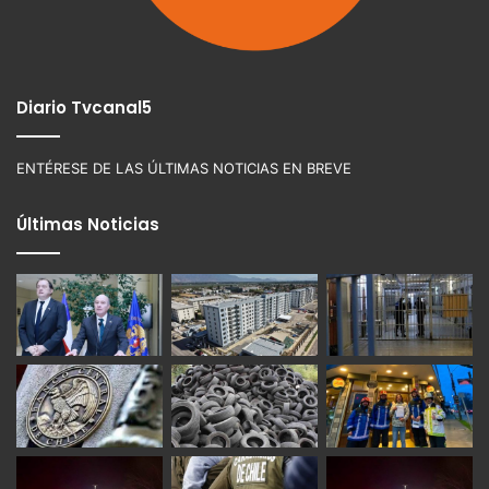
Diario Tvcanal5
ENTÉRESE DE LAS ÚLTIMAS NOTICIAS EN BREVE
Últimas Noticias