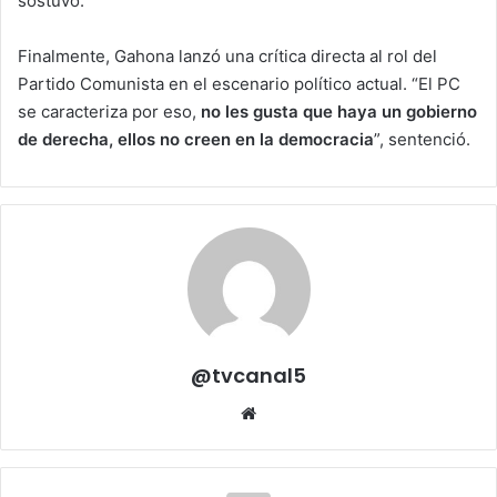
sostuvo.
Finalmente, Gahona lanzó una crítica directa al rol del
Partido Comunista en el escenario político actual. “El PC
se caracteriza por eso,
no les gusta que haya un gobierno
de derecha, ellos no creen en la democracia
”, sentenció.
@tvcanal5
Sitio
web