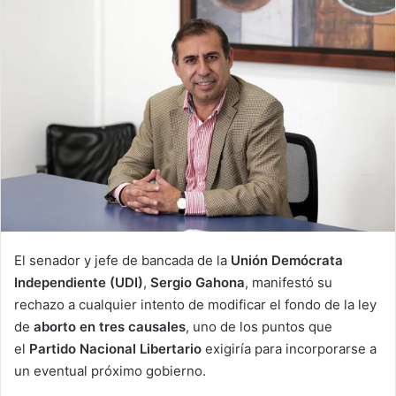
El senador y jefe de bancada de la
Unión Demócrata
Independiente (UDI)
,
Sergio Gahona
, manifestó su
rechazo a cualquier intento de modificar el fondo de la ley
de
aborto en tres causales
, uno de los puntos que
el
Partido Nacional Libertario
exigiría para incorporarse a
un eventual próximo gobierno.