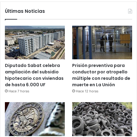
Últimas Noticias
Diputado Sabat celebra
Prisión preventiva para
ampliación del subsidio
conductor por atropello
hipotecario con viviendas
múltiple con resultado de
de hasta 6.000 UF
muerte en La Unión
Hace 7 horas
Hace 12 horas