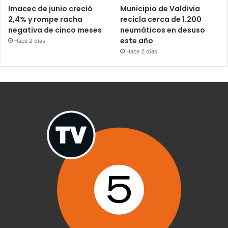
Imacec de junio creció
Municipio de Valdivia
2,4% y rompe racha
recicla cerca de 1.200
negativa de cinco meses
neumáticos en desuso
este año
Hace 2 días
Hace 2 días