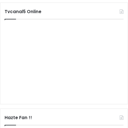
Tvcanal5 Online
Hazte Fan !!