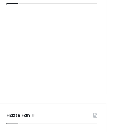
Hazte Fan !!