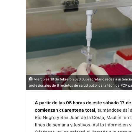
Miércoles 19 de febrero 2020 Subsecretario redes asistencial
profesionales de 6 recintos de salud pu?blica la técnica PCR p
A partir de las 05 horas de este sábado 17 d
comienzan cuarentena total,
sumándose así a 
Río Negro y San Juan de la Costa; Maullín, en 
fines de semana y festivos. Así lo informó en 