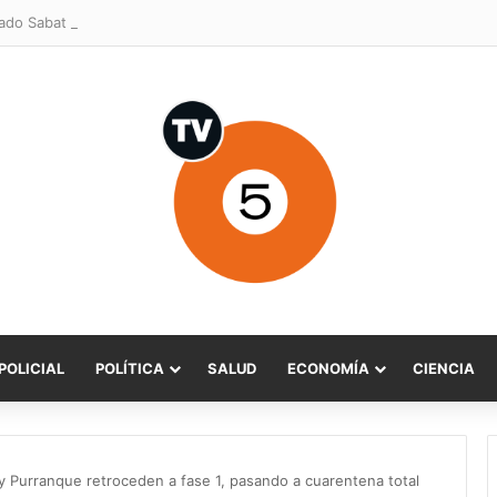
POLICIAL
POLÍTICA
SALUD
ECONOMÍA
CIENCIA
y Purranque retroceden a fase 1, pasando a cuarentena total