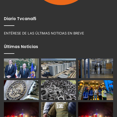
Diario Tvcanal5
ENTÉRESE DE LAS ÚLTIMAS NOTICIAS EN BREVE
Últimas Noticias