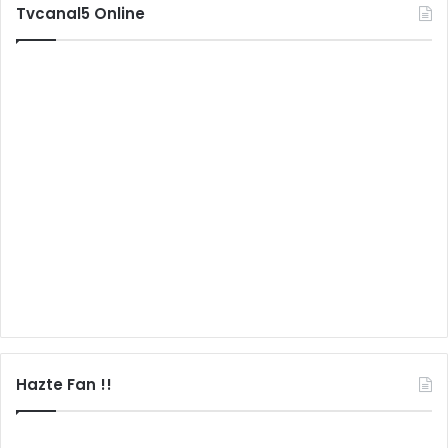
Tvcanal5 Online
Hazte Fan !!