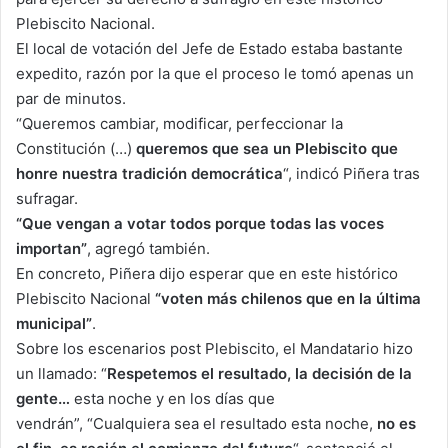
Plebiscito Nacional.
El local de votación del Jefe de Estado estaba bastante
expedito, razón por la que el proceso le tomó apenas un
par de minutos.
“Queremos cambiar, modificar, perfeccionar la
Constitución (…)
queremos que sea un Plebiscito que
honre nuestra tradición democrática
“, indicó Piñera tras
sufragar.
“Que vengan a votar todos porque todas las voces
importan”
, agregó también.
En concreto, Piñera dijo esperar que en este histórico
Plebiscito Nacional
“voten más chilenos que en la última
municipal”
.
Sobre los escenarios post Plebiscito, el Mandatario hizo
un llamado: “
Respetemos el resultado, la decisión de la
gente…
esta noche y en los días que
vendrán”, “Cualquiera sea el resultado esta noche,
no es