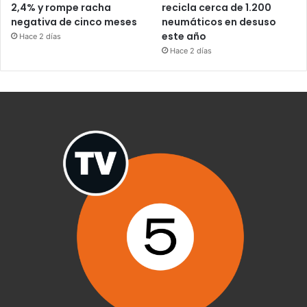
2,4% y rompe racha
recicla cerca de 1.200
negativa de cinco meses
neumáticos en desuso
este año
Hace 2 días
Hace 2 días