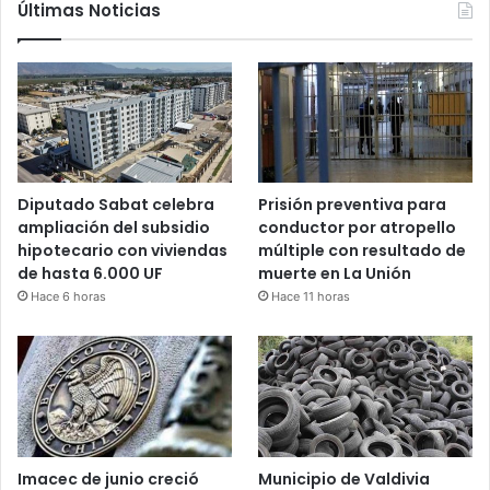
Últimas Noticias
Diputado Sabat celebra
Prisión preventiva para
ampliación del subsidio
conductor por atropello
hipotecario con viviendas
múltiple con resultado de
de hasta 6.000 UF
muerte en La Unión
Hace 6 horas
Hace 11 horas
Imacec de junio creció
Municipio de Valdivia