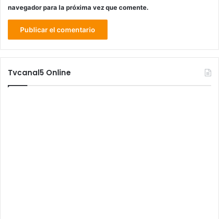
navegador para la próxima vez que comente.
Tvcanal5 Online