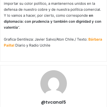
importar su color político, a mantenernos unidos en la
defensa de nuestro cobre y de nuestra política comercial.
Y lo vamos a hacer, por cierto, como corresponde
en
diplomacia: con prudencia y también con dignidad y con
valentía
“.
Grafica Gentileza: Javier Salvo/Aton Chile./ Texto:
Bárbara
Paillal
Diario y Radio Uchile
@tvcanal5