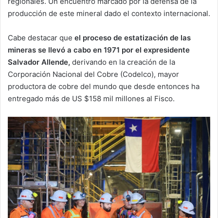
regionales. Un encuentro marcado por la defensa de la
producción de este mineral dado el contexto internacional.
Cabe destacar que
el proceso de estatización de las
mineras se llevó a cabo en 1971 por el expresidente
Salvador Allende,
derivando en la creación de la
Corporación Nacional del Cobre (Codelco), mayor
productora de cobre del mundo que desde entonces ha
entregado más de US $158 mil millones al Fisco.