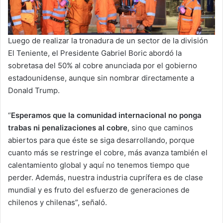
Luego de realizar la tronadura de un sector de la división
El Teniente, el Presidente Gabriel Boric abordó la
sobretasa del 50% al cobre anunciada por el gobierno
estadounidense, aunque sin nombrar directamente a
Donald Trump.
“
Esperamos que la comunidad internacional no ponga
trabas ni penalizaciones al cobre
, sino que caminos
abiertos para que éste se siga desarrollando, porque
cuanto más se restringe el cobre, más avanza también el
calentamiento global y aquí no tenemos tiempo que
perder. Además, nuestra industria cuprífera es de clase
mundial y es fruto del esfuerzo de generaciones de
chilenos y chilenas”, señaló.