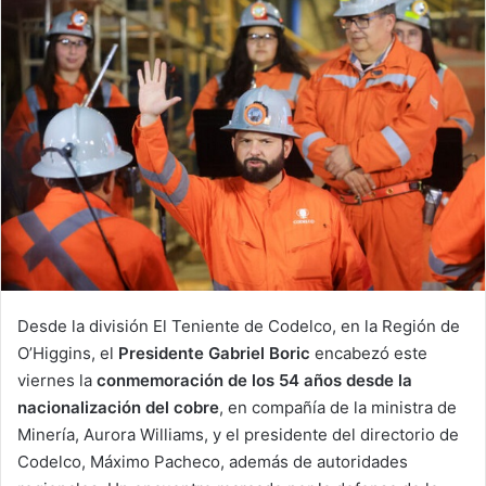
Desde la división El Teniente de Codelco, en la Región de
O’Higgins, el
Presidente Gabriel Boric
encabezó este
viernes la
conmemoración de los 54 años desde la
nacionalización del cobre
, en compañía de la ministra de
Minería, Aurora Williams, y el presidente del directorio de
Codelco, Máximo Pacheco, además de autoridades