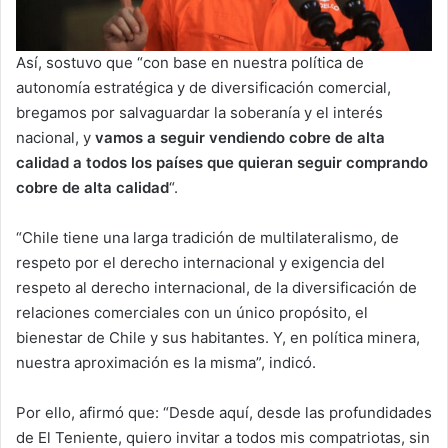
Así, sostuvo que “con base en nuestra política de
autonomía estratégica y de diversificación comercial,
bregamos por salvaguardar la soberanía y el interés
nacional, y
vamos a seguir vendiendo cobre de alta
calidad a todos los países que quieran seguir comprando
cobre de alta calidad
“.
“Chile tiene una larga tradición de multilateralismo, de
respeto por el derecho internacional y exigencia del
respeto al derecho internacional, de la diversificación de
relaciones comerciales con un único propósito, el
bienestar de Chile y sus habitantes. Y, en política minera,
nuestra aproximación es la misma”, indicó.
Por ello, afirmó que: “Desde aquí, desde las profundidades
de El Teniente, quiero invitar a todos mis compatriotas, sin