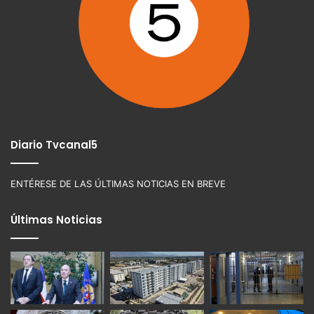
Diario Tvcanal5
ENTÉRESE DE LAS ÚLTIMAS NOTICIAS EN BREVE
Últimas Noticias