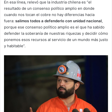
En esa línea, relevó que la industria chilena es “el
resultado de un consenso político amplio en donde
cuando nos tocan el cobre no hay diferencias hacia
fuera:
salimos todos a defenderlo con unidad nacional
,
porque ese consenso político amplio es el que ha sabido
defender la soberanía de nuestras riquezas y decidir cómo
ponemos esos recursos al servicio de un mundo más justo
y habitable”.