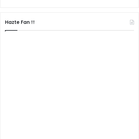
Hazte Fan !!