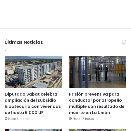
Últimas Noticias
Diputado Sabat celebra
Prisión preventiva para
ampliación del subsidio
conductor por atropello
hipotecario con viviendas
múltiple con resultado de
de hasta 6.000 UF
muerte en La Unión
Hace 11 horas
Hace 17 horas