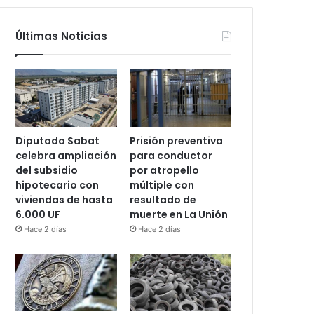
Últimas Noticias
Diputado Sabat
Prisión preventiva
celebra ampliación
para conductor
del subsidio
por atropello
hipotecario con
múltiple con
viviendas de hasta
resultado de
6.000 UF
muerte en La Unión
Hace 2 días
Hace 2 días