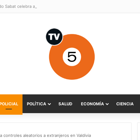
POLICIAL
POLÍTICA
SALUD
ECONOMÍA
CIENCIA
iza controles aleatorios a extranjeros en Valdivia