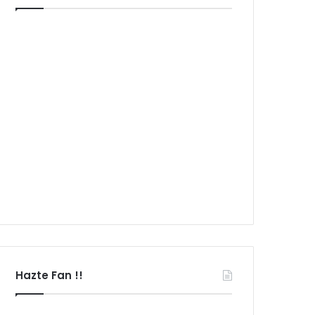
Hazte Fan !!