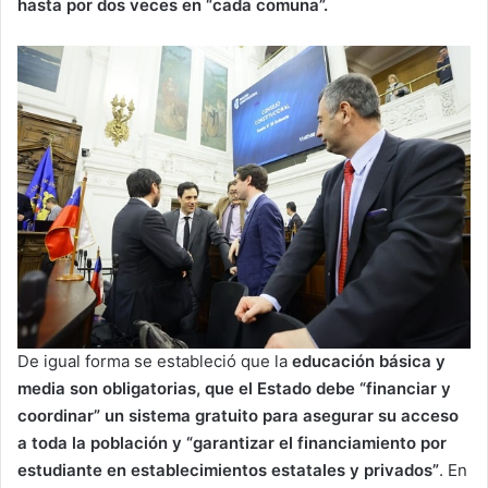
hasta por dos veces en “cada comuna”.
De igual forma se estableció que la
educación básica y
media son obligatorias, que el Estado debe “financiar y
coordinar” un sistema gratuito para asegurar su acceso
a toda la población y “garantizar el financiamiento por
estudiante en establecimientos estatales y privados”
. En