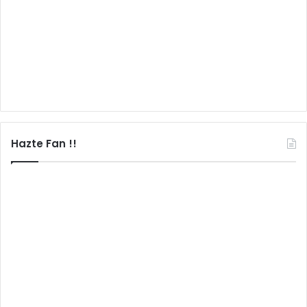
Hazte Fan !!