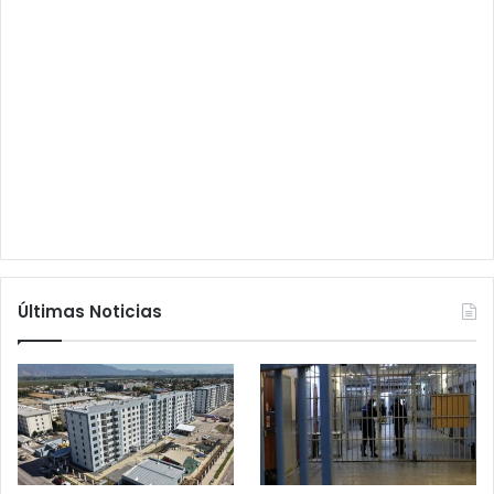
Últimas Noticias