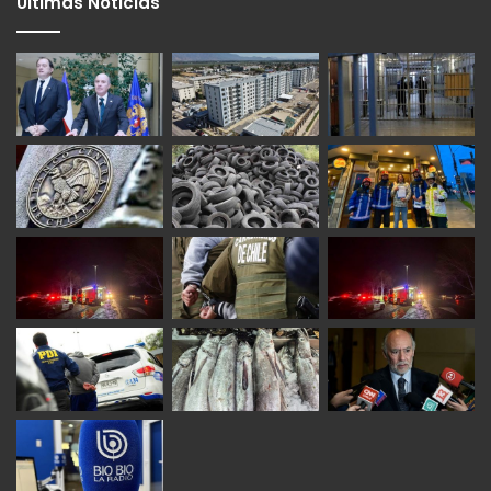
Últimas Noticias