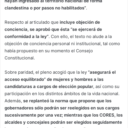
hayan ingresado al territorio nacional de forma
clandestina o por pasos no habilitados”
.
Respecto al articulado que
incluye objeción de
conciencia, se aprobó que ésta “se ejercerá de
conformidad a la ley”
. Con ello, el texto no alude a la
objeción de conciencia personal ni institucional, tal como
había propuesto en su momento el Consejo
Constitucional.
Sobre paridad, el pleno acogió que la ley
“asegurará el
acceso equilibrado” de mujeres y hombres a las
candidaturas a cargos de elección popular
, así como su
participación en los distintos ámbitos de la vida nacional.
Además,
se replanteó la norma que propone que los
gobernadores sólo podrán ser reelegidos en sus cargos
sucesivamente por una vez; mientras que los CORES, los
alcaldes y concejales podrán ser elegidos seguidamente