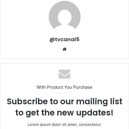
@tvcanal5
Sitio
web
With Product You Purchase
Subscribe to our mailing list
to get the new updates!
Lorem ipsum dolor sit amet, consectetur.