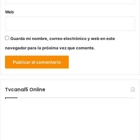
Web
Guarda mi nombre, correo electrónico y web en este
navegador para la próxima vez que comente.
Tvcanal5 Online