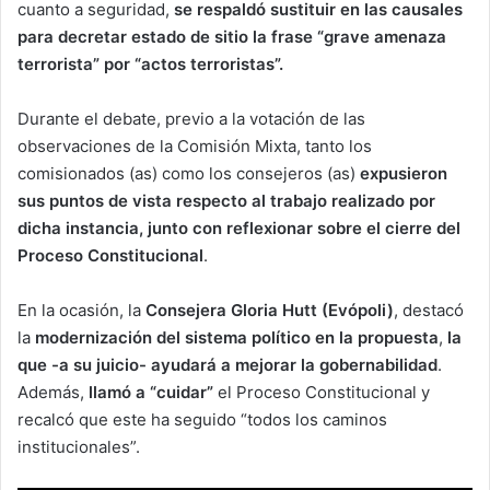
cuanto a seguridad,
se respaldó sustituir en las causales
para decretar estado de sitio la frase “grave amenaza
terrorista” por “actos terroristas”.
Durante el debate, previo a la votación de las
observaciones de la Comisión Mixta, tanto los
comisionados (as) como los consejeros (as)
expusieron
sus puntos de vista respecto al trabajo realizado por
dicha instancia, junto con reflexionar sobre el cierre del
Proceso Constitucional
.
En la ocasión, la
Consejera Gloria Hutt (Evópoli)
, destacó
la
modernización del sistema político en la propuesta
,
la
que -a su juicio- ayudará a mejorar la gobernabilidad
.
Además,
llamó a “cuidar”
el Proceso Constitucional y
recalcó que este ha seguido “todos los caminos
institucionales”.