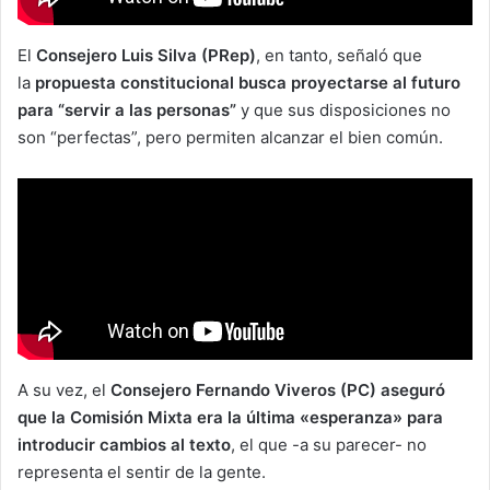
El
Consejero
Luis Silva (PRep)
, en tanto, señaló que
la
propuesta constitucional busca proyectarse al futuro
para “servir a las personas”
y que sus disposiciones no
son “perfectas”, pero permiten alcanzar el bien común.
A su vez, el
Consejero Fernando Viveros (PC) aseguró
que la Comisión Mixta era la última «esperanza» para
introducir cambios al texto
, el que -a su parecer- no
representa el sentir de la gente.