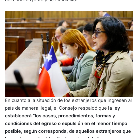
En cuanto a la situación de los extranjeros que ingresen al
país de manera ilegal, el Consejo respaldó que
la ley
establecerá “los casos, procedimientos, formas y
condiciones del egreso o expulsión en el menor tiempo
posible, según corresponda, de aquellos extranjeros que