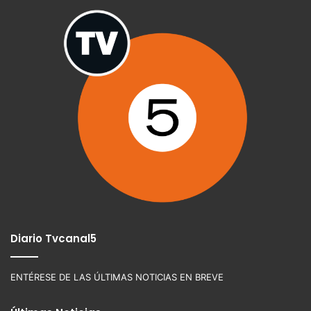
Diario Tvcanal5
ENTÉRESE DE LAS ÚLTIMAS NOTICIAS EN BREVE