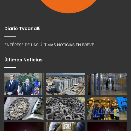
Diario Tvcanal5
ENTÉRESE DE LAS ÚLTIMAS NOTICIAS EN BREVE
Últimas Noticias