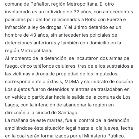
comuna de Peñaflor, región Metropolitana. El otro
involucrado es un individuo de 32 años, con antecedentes
policiales por delitos relacionados a Robo con Fuerza e
Infracción a ley de drogas. Y el último detenido es un
hombre de 43 años, sin antecedentes policiales de
detenciones anteriores y también con domicilio en la
región Metropolitana.
Al momento de la detención, se incautaron dos armas de
fuego, cinco teléfonos celulares, tres de ellos sustraídos a
las víctimas y droga de propiedad de los imputados,
correspondiente a éxtasis, MDMA y clorhidrato de cocaína
Los sujetos fueron detenidos mientras se trasladaban en
un vehículo particular hacia la salida de la comuna de Los
Lagos, con la intención de abandonar la región en
dirección a la ciudad de Santiago.
La mañana de este martes, fue el control de la detención,
ampliándose ésta situación legal hasta el día jueves, fecha
en la cual serán formalizados por el Ministerio Público.