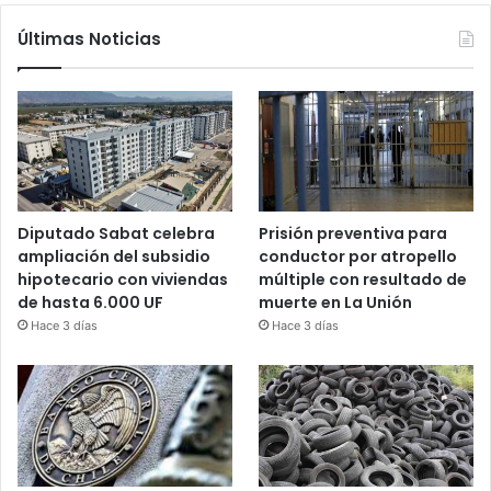
Últimas Noticias
Diputado Sabat celebra
Prisión preventiva para
ampliación del subsidio
conductor por atropello
hipotecario con viviendas
múltiple con resultado de
de hasta 6.000 UF
muerte en La Unión
Hace 3 días
Hace 3 días