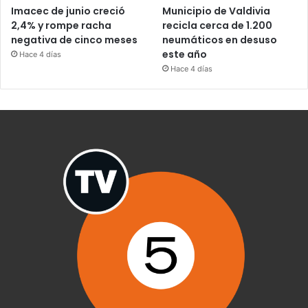
Imacec de junio creció
Municipio de Valdivia
2,4% y rompe racha
recicla cerca de 1.200
negativa de cinco meses
neumáticos en desuso
este año
Hace 4 días
Hace 4 días