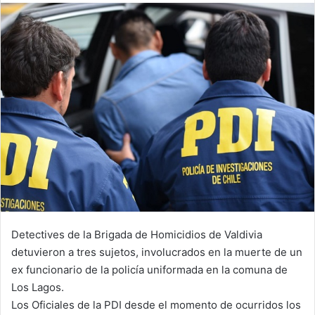
email
Detectives de la Brigada de Homicidios de Valdivia
detuvieron a tres sujetos, involucrados en la muerte de un
ex funcionario de la policía uniformada en la comuna de
Los Lagos.
Los Oficiales de la PDI desde el momento de ocurridos los