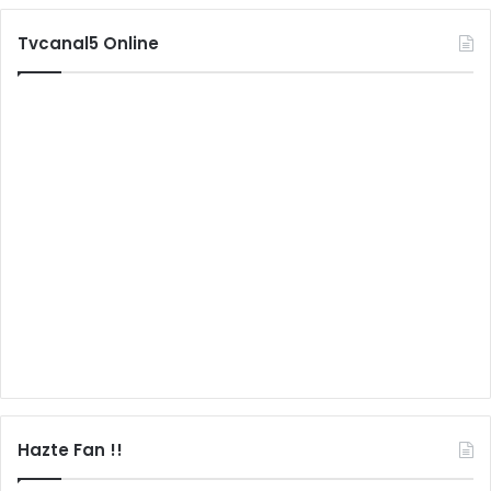
Tvcanal5 Online
Hazte Fan !!