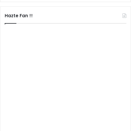
Hazte Fan !!