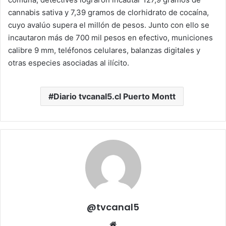
cannabis sativa y 7,39 gramos de clorhidrato de cocaína,
cuyo avalúo supera el millón de pesos. Junto con ello se
incautaron más de 700 mil pesos en efectivo, municiones
calibre 9 mm, teléfonos celulares, balanzas digitales y
otras especies asociadas al ilícito.
Diario tvcanal5.cl Puerto Montt
@tvcanal5
Sitio