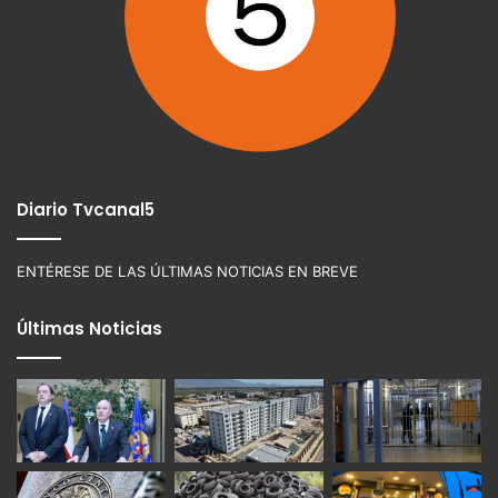
Diario Tvcanal5
ENTÉRESE DE LAS ÚLTIMAS NOTICIAS EN BREVE
Últimas Noticias