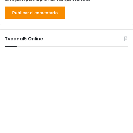
Tvcanal5 Online