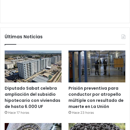
Últimas Noticias
Diputado Sabat celebra
Prisión preventiva para
ampliación del subsidio
conductor por atropello
hipotecario con viviendas
múltiple con resultado de
de hasta 6.000 UF
muerte en La Unión
Hace 17 horas
Hace 23 horas