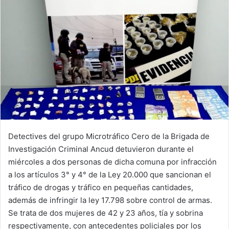
Detectives del grupo Microtráfico Cero de la Brigada de
Investigación Criminal Ancud detuvieron durante el
miércoles a dos personas de dicha comuna por infracción
a los artículos 3° y 4° de la Ley 20.000 que sancionan el
tráfico de drogas y tráfico en pequeñas cantidades,
además de infringir la ley 17.798 sobre control de armas.
Se trata de dos mujeres de 42 y 23 años, tía y sobrina
respectivamente, con antecedentes policiales por los