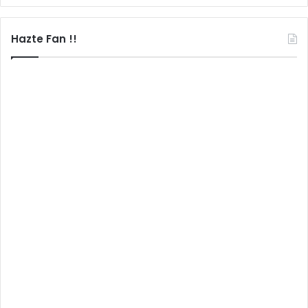
Hazte Fan !!