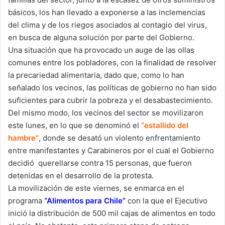
básicos, los han llevado a exponerse a las inclemencias
del clima y de los riegos asociados al contagio del virus,
en busca de alguna solución por parte del Gobierno.
Una situación que ha provocado un auge de las ollas
comunes entre los pobladores, con la finalidad de resolver
la precariedad alimentaria, dado que, como lo han
señalado los vecinos, las políticas de gobierno no han sido
suficientes para cubrir la pobreza y el desabastecimiento.
Del mismo modo, los vecinos del sector se movilizaron
este lunes, en lo que se denominó el
“estallido del
hambre”
, donde se desató un violento enfrentamiento
entre manifestantes y Carabineros por el cual el Gobierno
decidió querellarse contra 15 personas, que fueron
detenidas en el desarrollo de la protesta.
La movilización de este viernes, se enmarca en el
programa
“Alimentos para Chile”
con la que el Ejecutivo
inició la distribución de 500 mil cajas de alimentos en todo