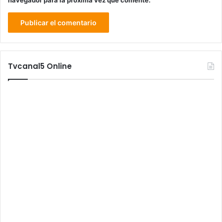
Tvcanal5 Online