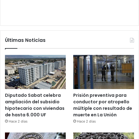
Últimas Noticias
Diputado Sabat celebra
Prisión preventiva para
ampliación del subsidio
conductor por atropello
hipotecario con viviendas
múltiple con resultado de
de hasta 6.000 UF
muerte en La Unión
Hace 2 días
Hace 2 días