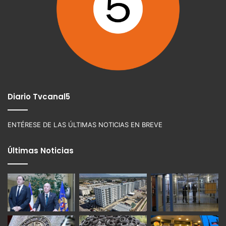
Diario Tvcanal5
ENTÉRESE DE LAS ÚLTIMAS NOTICIAS EN BREVE
Últimas Noticias