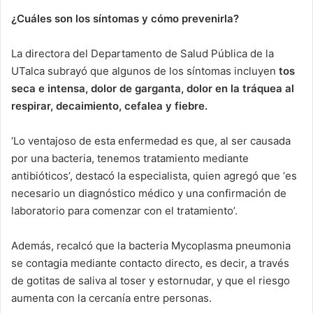
¿Cuáles son los síntomas y cómo prevenirla?
La directora del Departamento de Salud Pública de la
UTalca subrayó que algunos de los síntomas incluyen
tos
seca e intensa, dolor de garganta, dolor en la tráquea al
respirar, decaimiento, cefalea y fiebre.
‘Lo ventajoso de esta enfermedad es que, al ser causada
por una bacteria, tenemos tratamiento mediante
antibióticos’, destacó la especialista, quien agregó que ‘es
necesario un diagnóstico médico y una confirmación de
laboratorio para comenzar con el tratamiento’.
Además, recalcó que la bacteria Mycoplasma pneumonia
se contagia mediante contacto directo, es decir, a través
de gotitas de saliva al toser y estornudar, y que el riesgo
aumenta con la cercanía entre personas.