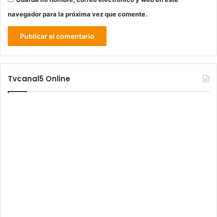
navegador para la próxima vez que comente.
Tvcanal5 Online