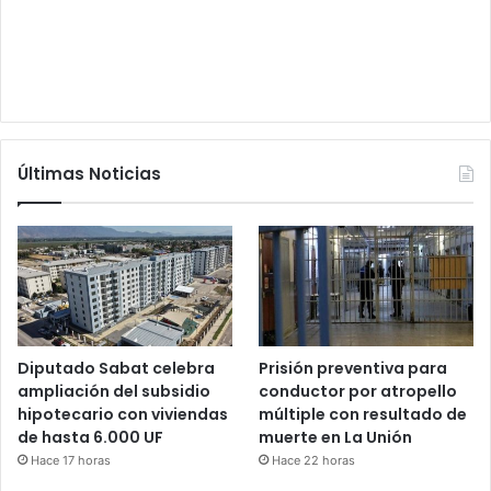
Últimas Noticias
Diputado Sabat celebra
Prisión preventiva para
ampliación del subsidio
conductor por atropello
hipotecario con viviendas
múltiple con resultado de
de hasta 6.000 UF
muerte en La Unión
Hace 17 horas
Hace 22 horas