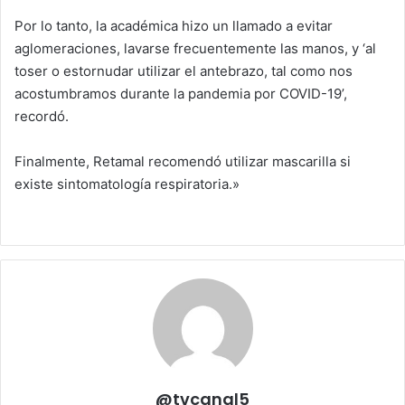
Por lo tanto, la académica hizo un llamado a evitar
aglomeraciones, lavarse frecuentemente las manos, y ‘al
toser o estornudar utilizar el antebrazo, tal como nos
acostumbramos durante la pandemia por COVID-19’,
recordó.
Finalmente, Retamal recomendó utilizar mascarilla si
existe sintomatología respiratoria.»
@tvcanal5