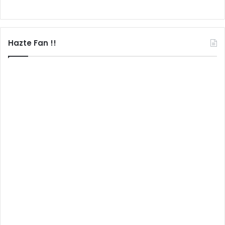
Hazte Fan !!