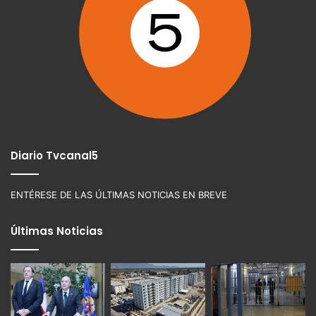
Diario Tvcanal5
ENTÉRESE DE LAS ÚLTIMAS NOTICIAS EN BREVE
Últimas Noticias