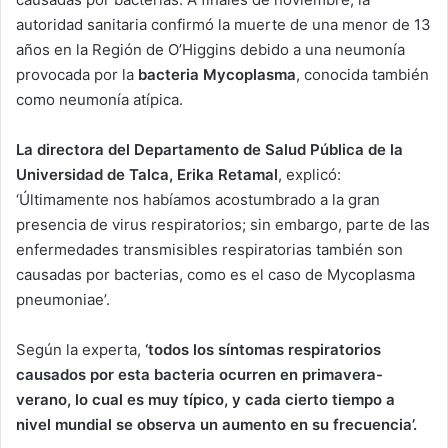
autoridad sanitaria confirmó la muerte de una menor de 13
años en la Región de O’Higgins debido a una neumonía
provocada por la
bacteria Mycoplasma
, conocida también
como neumonía atípica.
La directora del Departamento de Salud Pública de la
Universidad de Talca, Erika Retamal
, explicó:
‘Últimamente nos habíamos acostumbrado a la gran
presencia de virus respiratorios; sin embargo, parte de las
enfermedades transmisibles respiratorias también son
causadas por bacterias, como es el caso de Mycoplasma
pneumoniae’.
Según la experta,
‘todos los síntomas respiratorios
causados por esta bacteria ocurren en primavera-
verano, lo cual es muy típico, y cada cierto tiempo a
nivel mundial se observa un aumento en su frecuencia’.