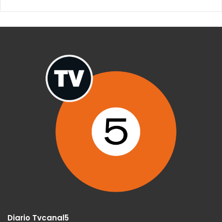
Diario Tvcanal5