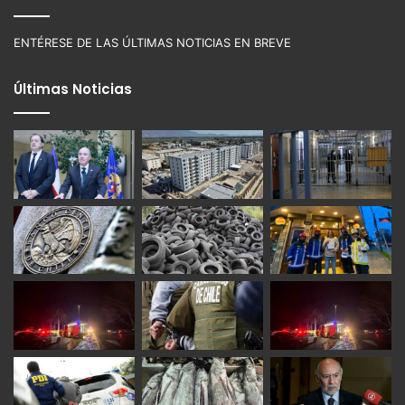
ENTÉRESE DE LAS ÚLTIMAS NOTICIAS EN BREVE
Últimas Noticias