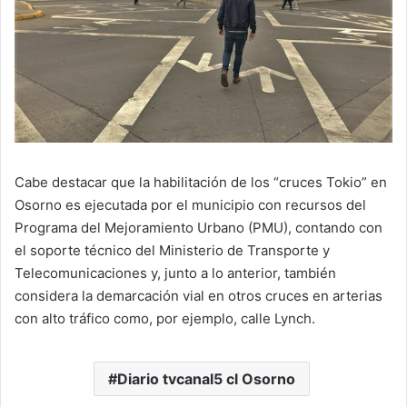
Cabe destacar que la habilitación de los “cruces Tokio” en
Osorno es ejecutada por el municipio con recursos del
Programa del Mejoramiento Urbano (PMU), contando con
el soporte técnico del Ministerio de Transporte y
Telecomunicaciones y, junto a lo anterior, también
considera la demarcación vial en otros cruces en arterias
con alto tráfico como, por ejemplo, calle Lynch.
Diario tvcanal5 cl Osorno