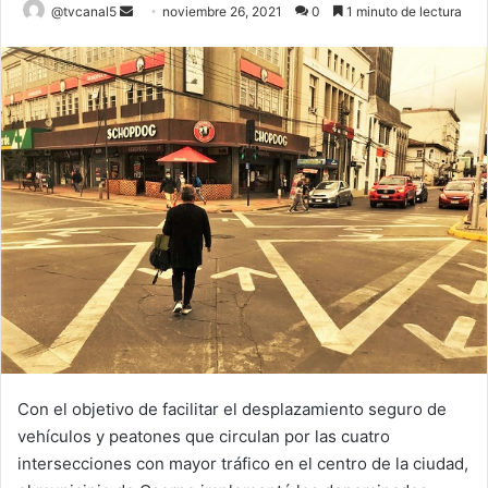
Send
@tvcanal5
noviembre 26, 2021
0
1 minuto de lectura
an
email
Con el objetivo de facilitar el desplazamiento seguro de
vehículos y peatones que circulan por las cuatro
intersecciones con mayor tráfico en el centro de la ciudad,