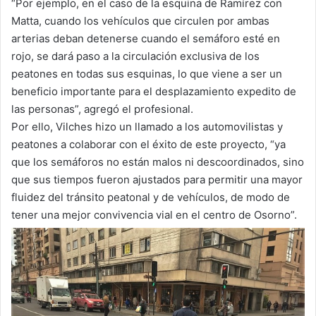
“Por ejemplo, en el caso de la esquina de Ramírez con
Matta, cuando los vehículos que circulen por ambas
arterias deban detenerse cuando el semáforo esté en
rojo, se dará paso a la circulación exclusiva de los
peatones en todas sus esquinas, lo que viene a ser un
beneficio importante para el desplazamiento expedito de
las personas”, agregó el profesional.
Por ello, Vilches hizo un llamado a los automovilistas y
peatones a colaborar con el éxito de este proyecto, “ya
que los semáforos no están malos ni descoordinados, sino
que sus tiempos fueron ajustados para permitir una mayor
fluidez del tránsito peatonal y de vehículos, de modo de
tener una mejor convivencia vial en el centro de Osorno”.