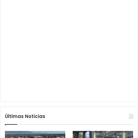
Últimas Noticias