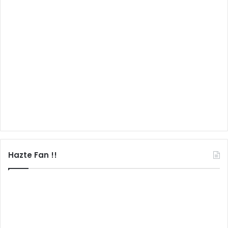
Hazte Fan !!