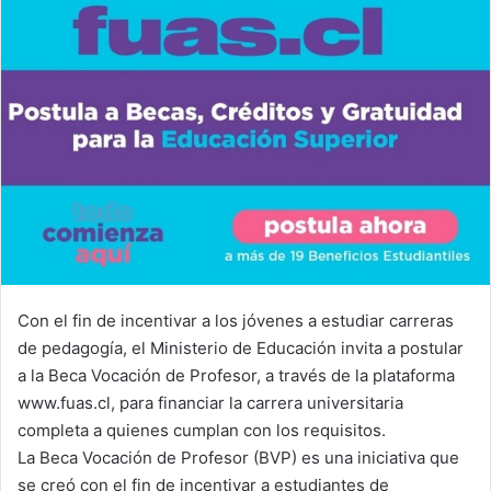
Con el fin de incentivar a los jóvenes a estudiar carreras
de pedagogía, el Ministerio de Educación invita a postular
a la Beca Vocación de Profesor, a través de la plataforma
www.fuas.cl, para financiar la carrera universitaria
completa a quienes cumplan con los requisitos.
La Beca Vocación de Profesor (BVP) es una iniciativa que
se creó con el fin de incentivar a estudiantes de