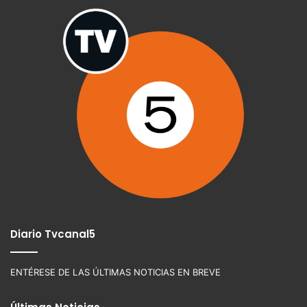
Diario Tvcanal5
ENTÉRESE DE LAS ÚLTIMAS NOTICIAS EN BREVE