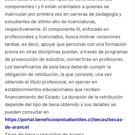
componentes I y II están orientados a quienes se
matriculan por primera vez en carreras de pedagogía y
estudiantes de último año de licenciaturas,
respectivamente. El componente III, enfocado en
profesionales y licenciados, busca motivar vocaciones
tardías, es decir, apoyar que personas con una formación
previa en otras disciplinas puedan, a través de programas
de prosecución de estudios, convertirse en profesores.
Los beneficiarios de esta beca deberán cumplir la
obligación de retribución, la que consiste, una vez
obtenido el título profesional, en ejercer en
establecimientos educacionales que reciben
financiamiento del Estado. La duración de la retribución
depende del tipo de beca obtenido y sus detalles se
pueden consultar en
https://portal.beneficiosestudiantiles.cl/becas/becas-
de-arancel
Tipos de beca y requisitos de acceso