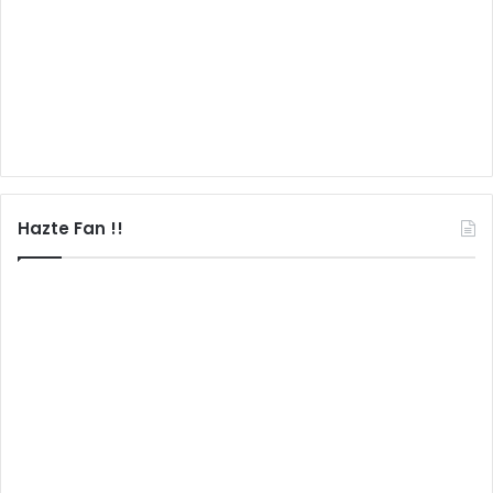
Hazte Fan !!