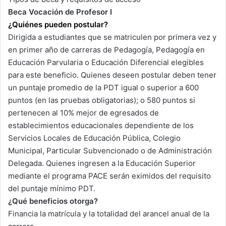
Beca Vocación de Profesor I
¿Quiénes pueden postular?
Dirigida a estudiantes que se matriculen por primera vez y
en primer año de carreras de Pedagogía, Pedagogía en
Educación Parvularia o Educación Diferencial elegibles
para este beneficio. Quienes deseen postular deben tener
un puntaje promedio de la PDT igual o superior a 600
puntos (en las pruebas obligatorias); o 580 puntos si
pertenecen al 10% mejor de egresados de
establecimientos educacionales dependiente de los
Servicios Locales de Educación Pública, Colegio
Municipal, Particular Subvencionado o de Administración
Delegada. Quienes ingresen a la Educación Superior
mediante el programa PACE serán eximidos del requisito
del puntaje mínimo PDT.
¿Qué beneficios otorga?
Financia la matrícula y la totalidad del arancel anual de la