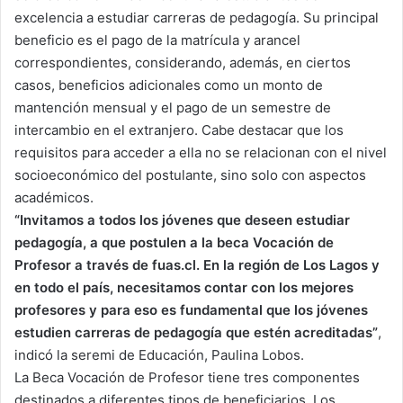
excelencia a estudiar carreras de pedagogía. Su principal
beneficio es el pago de la matrícula y arancel
correspondientes, considerando, además, en ciertos
casos, beneficios adicionales como un monto de
mantención mensual y el pago de un semestre de
intercambio en el extranjero. Cabe destacar que los
requisitos para acceder a ella no se relacionan con el nivel
socioeconómico del postulante, sino solo con aspectos
académicos.
“Invitamos a todos los jóvenes que deseen estudiar
pedagogía, a que postulen a la beca Vocación de
Profesor a través de fuas.cl. En la región de Los Lagos y
en todo el país, necesitamos contar con los mejores
profesores y para eso es fundamental que los jóvenes
estudien carreras de pedagogía que estén acreditadas”
,
indicó la seremi de Educación, Paulina Lobos.
La Beca Vocación de Profesor tiene tres componentes
destinados a diferentes tipos de beneficiarios. Los