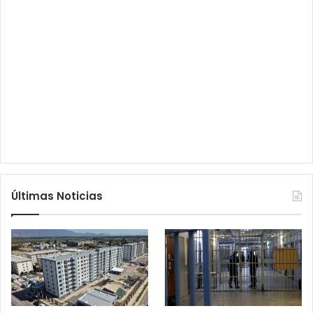
Últimas Noticias