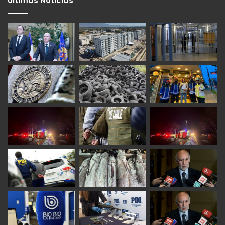
Últimas Noticias