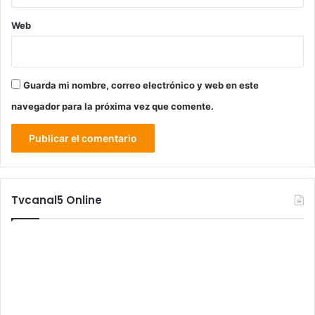
Web
Guarda mi nombre, correo electrónico y web en este
navegador para la próxima vez que comente.
Tvcanal5 Online