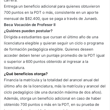
carrera.
Entrega un beneficio adicional para quienes obtuvieron
700 puntos en la PDT o más, consistente en un aporte
mensual de $82.400, que se paga a través de Junaeb.
Beca Vocación de Profesor II
¿Quiénes pueden postular?
Dirigida a estudiantes que cursan el último año de una
licenciatura elegible y quieran seguir un ciclo o programa
de formación pedagógica elegible. Quienes deseen
acceder deben tener un puntaje promedio de la PDT igual
o superior a 600 puntos obtenido al ingresar a la
licenciatura.
¿Qué beneficios otorga?
Financia la matrícula y la totalidad del arancel anual del
último año de la licenciatura, más la matrícula y arancel del
ciclo pedagógico (de una duración máxima de dos años).
Además, otorga un beneficio adicional en caso de haber
obtenido 700 puntos o más en la PDT, en su prueba de