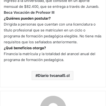
ingreso a la universidad, que consiste en un aporte
mensual de $82.400, que se entrega a través de Junaeb.
Beca Vocación de Profesor III
¿Quiénes pueden postular?
Dirigida a personas que cuentan con una licenciatura o
título profesional que se matriculen en un ciclo o
programa de formación pedagógica elegible. No tiene más
requisitos que los señalados anteriormente.
¿Qué beneficios otorga?
Financia la matrícula y la totalidad del arancel anual del
programa de formación pedagógica.
Diario tvcanal5.cl