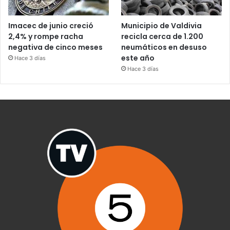
Imacec de junio creció
Municipio de Valdivia
2,4% y rompe racha
recicla cerca de 1.200
negativa de cinco meses
neumáticos en desuso
este año
Hace 3 días
Hace 3 días