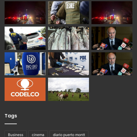
Tags
Business
cinema
diario puerto montt