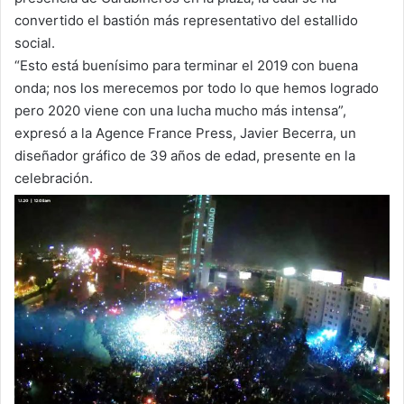
convertido el bastión más representativo del estallido
social.
“Esto está buenísimo para terminar el 2019 con buena
onda; nos los merecemos por todo lo que hemos logrado
pero 2020 viene con una lucha mucho más intensa”,
expresó a la Agence France Press, Javier Becerra, un
diseñador gráfico de 39 años de edad, presente en la
celebración.