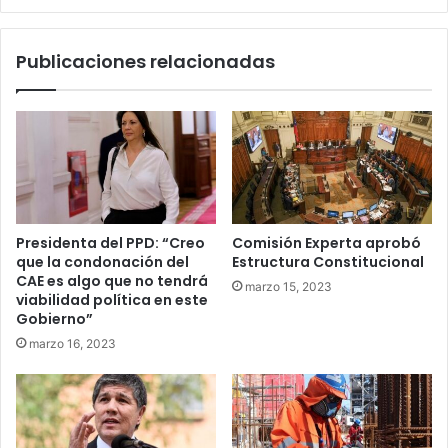
Publicaciones relacionadas
Presidenta del PPD: “Creo
Comisión Experta aprobó
que la condonación del
Estructura Constitucional
CAE es algo que no tendrá
marzo 15, 2023
viabilidad política en este
Gobierno”
marzo 16, 2023