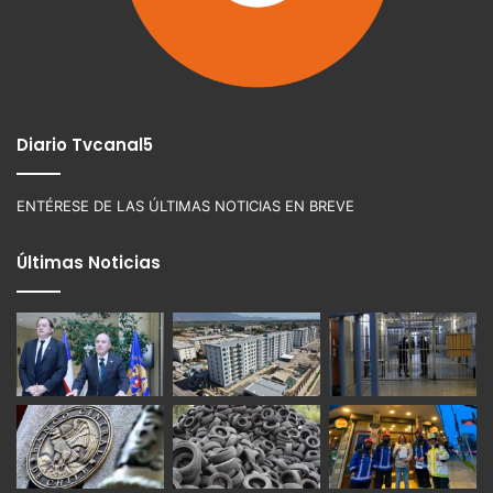
Diario Tvcanal5
ENTÉRESE DE LAS ÚLTIMAS NOTICIAS EN BREVE
Últimas Noticias