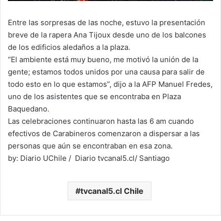
Entre las sorpresas de las noche, estuvo la presentación
breve de la rapera Ana Tijoux desde uno de los balcones
de los edificios aledaños a la plaza.
“El ambiente está muy bueno, me motivó la unión de la
gente; estamos todos unidos por una causa para salir de
todo esto en lo que estamos”, dijo a la AFP Manuel Fredes,
uno de los asistentes que se encontraba en Plaza
Baquedano.
Las celebraciones continuaron hasta las 6 am cuando
efectivos de Carabineros comenzaron a dispersar a las
personas que aún se encontraban en esa zona.
by: Diario UChile / Diario tvcanal5.cl/ Santiago
tvcanal5.cl Chile