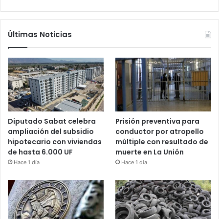
Últimas Noticias
Diputado Sabat celebra
Prisión preventiva para
ampliación del subsidio
conductor por atropello
hipotecario con viviendas
múltiple con resultado de
de hasta 6.000 UF
muerte en La Unión
Hace 1 día
Hace 1 día