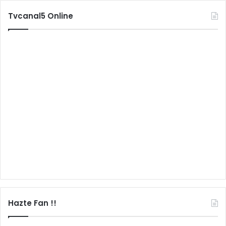
Tvcanal5 Online
Hazte Fan !!