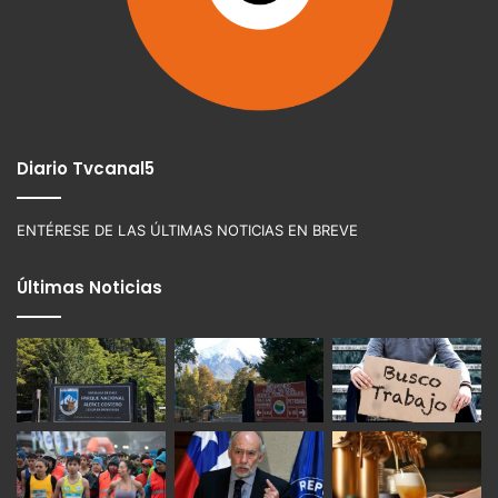
Diario Tvcanal5
ENTÉRESE DE LAS ÚLTIMAS NOTICIAS EN BREVE
Últimas Noticias