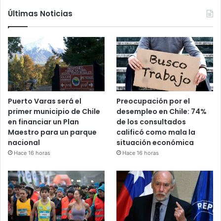
Últimas Noticias
Puerto Varas será el
Preocupación por el
primer municipio de Chile
desempleo en Chile: 74%
en financiar un Plan
de los consultados
Maestro para un parque
calificó como mala la
nacional
situación económica
Hace 16 horas
Hace 16 horas