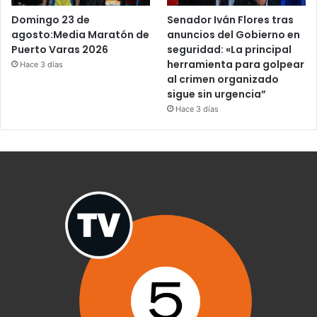
Domingo 23 de
Senador Iván Flores tras
agosto:Media Maratón de
anuncios del Gobierno en
Puerto Varas 2026
seguridad: «La principal
herramienta para golpear
Hace 3 días
al crimen organizado
sigue sin urgencia”
Hace 3 días