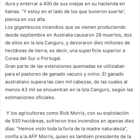
dura y enterrar a 400 de sus ovejas en su hacienda en
llamas. “Y estoy en el lado de los que tuvieron suerte”,
piensa en voz alta.
Los gigantescos incendios que se vienen produciendo
desde septiembre en Australia causaron 28 muertos, dos
de ellos en la Isla Canguro, y devoraron diez millones de
hectáreas de tierra, es decir, una superficie superior a
Corea del Sur o Portugal.
Gran parte de las extensiones quemadas se utilizaban
para el pastoreo de ganado vacuno y ovino. El ganado
australiano supera las cien mil cabezas, de las cuales al
menos 43 mil se encuentran en la Isla Canguro, según las
estimaciones oficiales.
Y los agricultores como Rick Morris, con su explotación
de 930 hectáreas, sufrieron tres incendios en apenas diez
días. “Hemos visto toda la furia de la madre naturaleza”,
confía a la AFP Morris, quien es también presidente de la