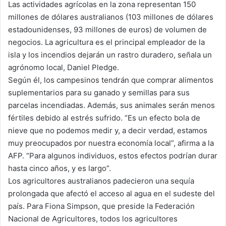
Las actividades agrícolas en la zona representan 150
millones de dólares australianos (103 millones de dólares
estadounidenses, 93 millones de euros) de volumen de
negocios. La agricultura es el principal empleador de la
isla y los incendios dejarán un rastro duradero, señala un
agrónomo local, Daniel Pledge.
Según él, los campesinos tendrán que comprar alimentos
suplementarios para su ganado y semillas para sus
parcelas incendiadas. Además, sus animales serán menos
fértiles debido al estrés sufrido. “Es un efecto bola de
nieve que no podemos medir y, a decir verdad, estamos
muy preocupados por nuestra economía local”, afirma a la
AFP. “Para algunos individuos, estos efectos podrían durar
hasta cinco años, y es largo”.
Los agricultores australianos padecieron una sequía
prolongada que afectó el acceso al agua en el sudeste del
país. Para Fiona Simpson, que preside la Federación
Nacional de Agricultores, todos los agricultores