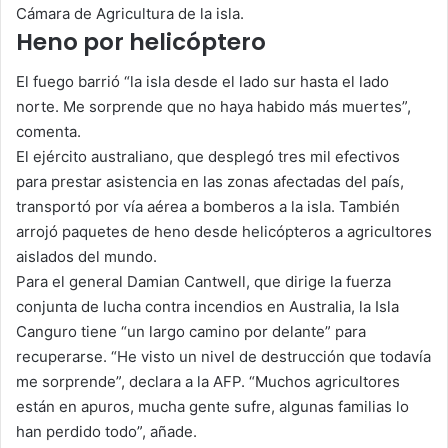
Cámara de Agricultura de la isla.
Heno por helicóptero
El fuego barrió “la isla desde el lado sur hasta el lado
norte. Me sorprende que no haya habido más muertes”,
comenta.
El ejército australiano, que desplegó tres mil efectivos
para prestar asistencia en las zonas afectadas del país,
transportó por vía aérea a bomberos a la isla. También
arrojó paquetes de heno desde helicópteros a agricultores
aislados del mundo.
Para el general Damian Cantwell, que dirige la fuerza
conjunta de lucha contra incendios en Australia, la Isla
Canguro tiene “un largo camino por delante” para
recuperarse. “He visto un nivel de destrucción que todavía
me sorprende”, declara a la AFP. “Muchos agricultores
están en apuros, mucha gente sufre, algunas familias lo
han perdido todo”, añade.