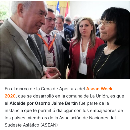
email
En el marco de la Cena de Apertura del
Asean Week
2020
, que se desarrolló en la comuna de La Unión, es que
el
Alcalde por Osorno Jaime Bertín
fue parte de la
instancia que le permitió dialogar con los embajadores de
los países miembros de la Asociación de Naciones del
Sudeste Asiático (ASEAN)