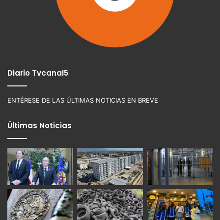
Diario Tvcanal5
ENTÉRESE DE LAS ÚLTIMAS NOTICIAS EN BREVE
Últimas Noticias