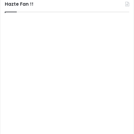
Hazte Fan !!