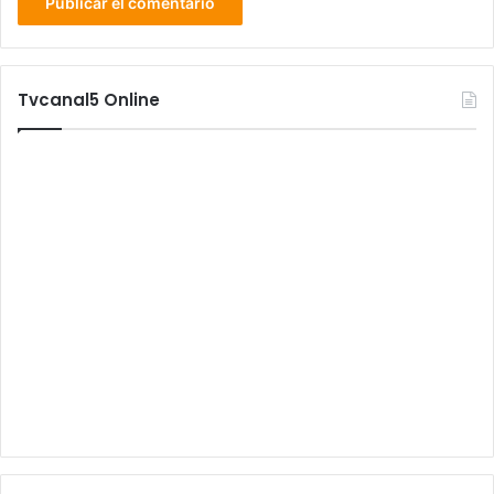
Tvcanal5 Online