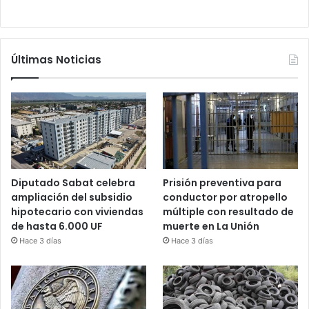
Últimas Noticias
Diputado Sabat celebra
Prisión preventiva para
ampliación del subsidio
conductor por atropello
hipotecario con viviendas
múltiple con resultado de
de hasta 6.000 UF
muerte en La Unión
Hace 3 días
Hace 3 días