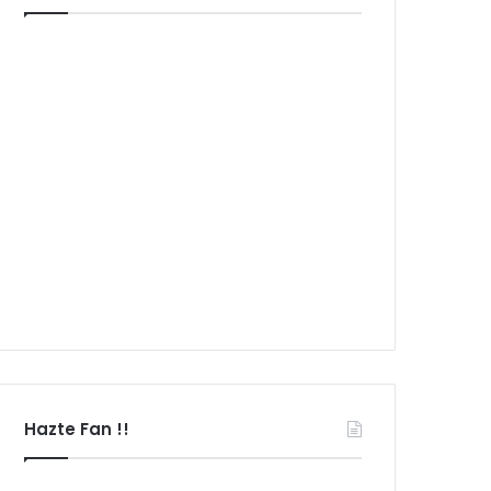
Hazte Fan !!